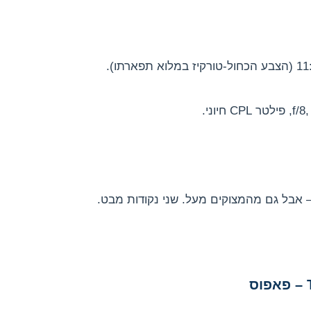
– אבל גם מהמצוקים מעל. שני נקודות מבט.