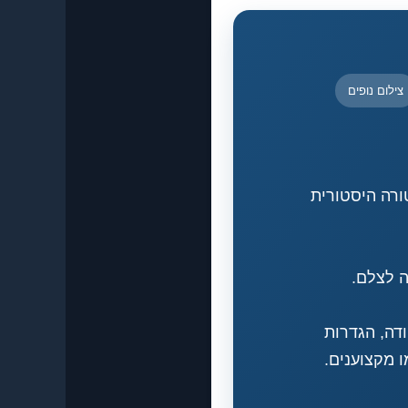
צילום נופים
רכיטקטורה היסטורית
ה לצלם.
נקודה, הגדרות
ו מקצוענים.