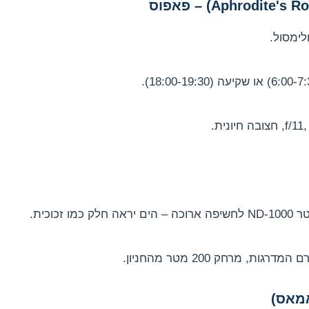
זכוכית.
ת, מרחק 200 מטר מהחניון.