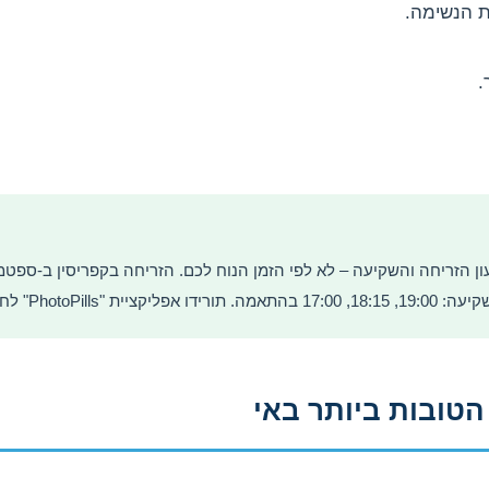
ת הנשימה.
.