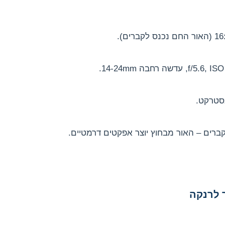
בסטרקט.
קברים – האור מבחוץ יוצר אפקטים דרמטיים.