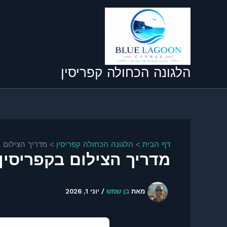
ילוג
תוכן
הלגונה הכחולה קפריסין
דף הבית
הלגונה הכחולה קפריסין
מדריך הצילום בקפריסין 2026 – 25 הנקודות 
מדריך הצילום בקפריסין 2026 – 25 הנקודות הכי מצולמות ועצות מקצועי
מאת
בן שמש
/
יוני 1, 2026