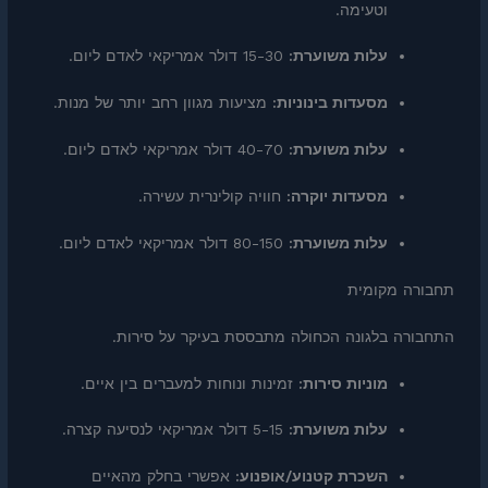
וטעימה.
עלות משוערת:
15-30 דולר אמריקאי לאדם ליום.
מסעדות בינוניות:
מציעות מגוון רחב יותר של מנות.
עלות משוערת:
40-70 דולר אמריקאי לאדם ליום.
מסעדות יוקרה:
חוויה קולינרית עשירה.
עלות משוערת:
80-150 דולר אמריקאי לאדם ליום.
תחבורה מקומית
התחבורה בלגונה הכחולה מתבססת בעיקר על סירות.
מוניות סירות:
זמינות ונוחות למעברים בין איים.
עלות משוערת:
5-15 דולר אמריקאי לנסיעה קצרה.
השכרת קטנוע/אופנוע:
אפשרי בחלק מהאיים