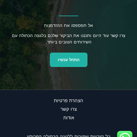
אל תפספסו את ההזדמנות
צרו קשר עוד היום ותכננו את הביקור שלכם בלגונה הכחולה עם
השירותים הטובים ביותר.
התחל עכשיו
הצהרת פרטיות
צרו קשר
אודות
כל הזכויות שמורות ללגונה הכחולה קפריסין