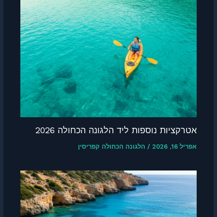
אטרקציות נוספות ליד הלגונה הכחולה 2026
אפריל 16, 2026
/
הלגונה הכחולה קפריסין