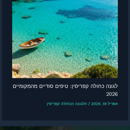
לגונה כחולה קפריסין: טיפים סודיים מהמקומיים
2026
אפריל 16, 2026
/
הלגונה הכחולה קפריסין