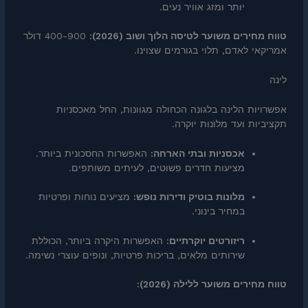
יותר ומזג אוויר נעים.
טווח מחירים משוער לטיסה הלוך ושוב (2026):
400-900 דולר
אמריקאי לאדם, תלוי בגורמים שצוינו.
לינה
אפשרויות הלינה בלגונה הכחולה מגוונות, החל מאכסניות
תקציביות ועד מלונות יוקרה.
אכסניות ובתי הארחה:
האפשרות החסכונית ביותר.
מציעות חדרים פשוטים, לעיתים משותפים.
מלונות בוטיק ודירות נופש:
מציעים נוחות ופרטיות
במחיר בינוני.
ריזורטים יוקרתיים:
האפשרות היקרה ביותר, הכוללת
שירותים מלאים, בריכות פרטיות, ונופים עוצרי נשימה.
טווח מחירים משוער ללילה (2026):