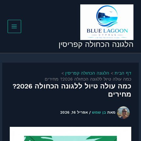
ילוג
תוכן
הלגונה הכחולה קפריסין
דף הבית
הלגונה הכחולה קפריסין
כמה עולה טיול ללגונה הכחולה 2026? מחירים
כמה עולה טיול ללגונה הכחולה 2026?
מחירים
מאת
בן שמש
/
אפריל 16, 2026