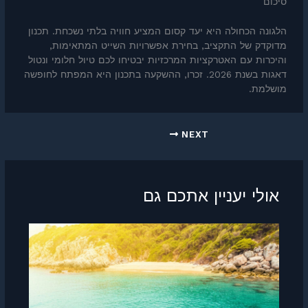
סיכום
הלגונה הכחולה היא יעד קסום המציע חוויה בלתי נשכחת. תכנון
מדוקדק של התקציב, בחירת אפשרויות השייט המתאימות,
והיכרות עם האטרקציות המרכזיות יבטיחו לכם טיול חלומי ונטול
דאגות בשנת 2026. זכרו, ההשקעה בתכנון היא המפתח לחופשה
מושלמת.
NEXT
אולי יעניין אתכם גם