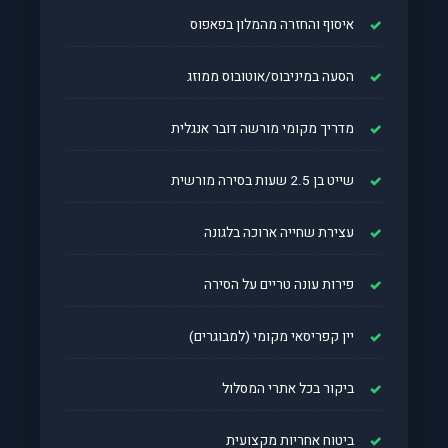
איסוף והחזרה מהמלון בפאפוס
הסעה במיניבוס/אוטובוס ממוזג
מדריך מקומי מורשה דובר אנגלית
שייט בן 2.5 שעות בסירה מורשית
עצירת שחייה ארוכה בלגונה
פירות עונה טריים על הסירה
יין קפריסאי מקומי (למבוגרים)
ביקור בכל אתרי המסלול
ביטוח אחריות מקצועית