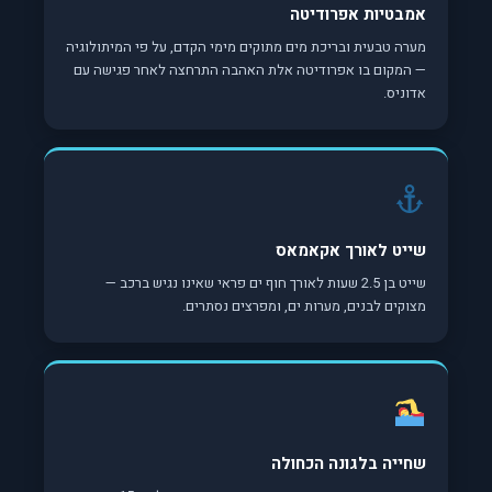
אמבטיות אפרודיטה
מערה טבעית ובריכת מים מתוקים מימי הקדם, על פי המיתולוגיה
— המקום בו אפרודיטה אלת האהבה התרחצה לאחר פגישה עם
אדוניס.
שייט לאורך אקאמאס
שייט בן 2.5 שעות לאורך חוף ים פראי שאינו נגיש ברכב —
מצוקים לבנים, מערות ים, ומפרצים נסתרים.
שחייה בלגונה הכחולה