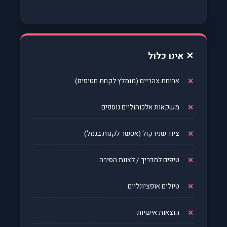
✕ אינו כלול
ארוחת צהריים (מומלץ לקחת חטיפים)
משקאות אלכוהוליים נוספים
ציוד שנירקול (אפשר לקנות בנמל)
טיפים למדריך / לצוות הסירה
טיולים אופציונליים
הוצאות אישיות