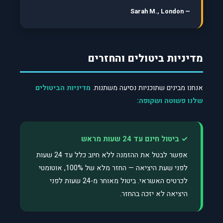
— Sarah M., London
מדיניות ביטולים והחזרים
אנחנו מבינים שתוכניות נסיעה משתנות.
מדיניות הביטולים
שלנו פשוטה ושקופה:
✓ ביטול חינם עד 24 שעות מראש
אפשר לבטל את ההזמנה ללא חיוב כלל עד 24 שעות
לפני שעת היציאה — החזר מלא של 100%, אוטומטי
לכרטיס האשראי. ביטול מאוחר מ-24 שעות לפני
היציאה לא יזכה בהחזר.