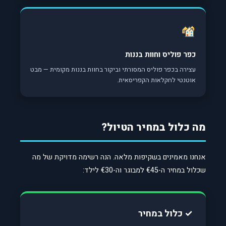
כפר פוליס וחוות בננות
עצירה בכפר פוליס המסורתי וביקור בחוות בננות מקומית — מבט
אוטנטי לחקלאות הקפריסאית.
מה כלול במחיר הטיול?
אנחנו מאמינים בשקיפות מלאה. הנה רשימה מדויקת של מה
שכלול במחיר ה-€45 למבוגר וה-€30 לילד:
✓ כלול במחיר