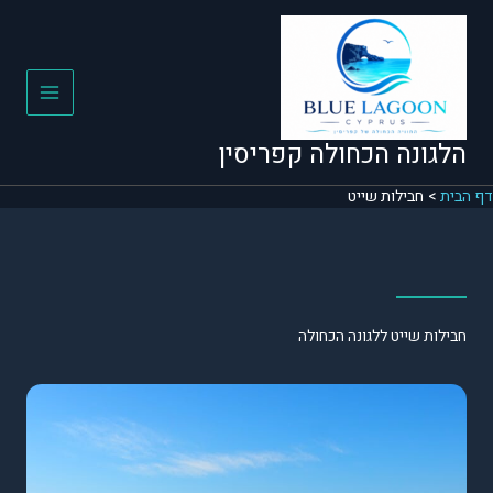
ילוג
תוכן
הלגונה הכחולה קפריסין
דף הבית
חבילות שייט
חבילות שייט ללגונה הכחולה