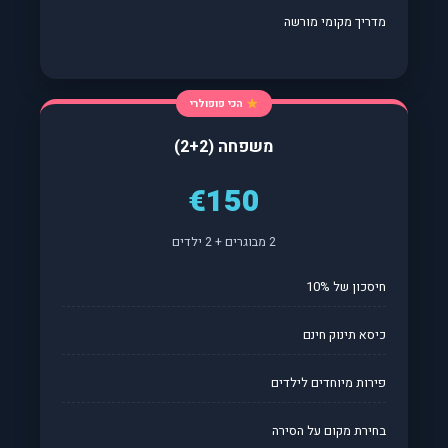
מדריך מקומי מורשה
הכי פופולרי
משפחה (2+2)
€150
2 מבוגרים + 2 ילדים
חיסכון של 10%
כיסא תינוק חינם
פירות מיוחדים לילדים
בחירת מקום על הסירה