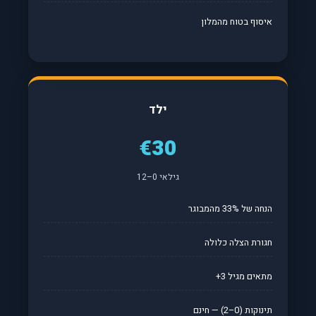
איסוף בטוח מהמלון
ילד
€30
גילאי 0–12
הנחה של 33% מהמבוגר
חגורת הצלה כלולה
מתאים מגיל 3+
תינוקות (0–2) — חינם