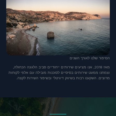
הסיפור שלנו לאורך השנים
מאז 2018, אנו מציעים שירותים ייחודיים סביב הלגונה הכחולה,
וצמחנו ממעט שירותים בסיסיים לסוכנות מובילה עם אלפי לקוחות
מרוצים. השקענו רבות בשיווק דיגיטלי ובשיפור השירות לקצה.