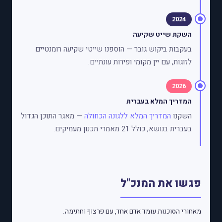
2024
השקת שייט שקיעה
בעקבות ביקוש גובר — הוספנו שייטי שקיעה רומנטיים
לזוגות, עם יין מקומי ופירות עונתיים.
2026
המדריך המלא בעברית
השקנו
המדריך המלא ללגונה הכחולה
— מאגר התוכן הגדול
בעברית בנושא, כולל 21 מאמרי תכנון מעמיקים.
פגשו את המנכ"ל
מאחורי הסוכנות עומד אדם אחד, עם פרצוף וחתימה.