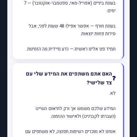
בעונת ביניים (אפריל-מאי, ספטמבר-אוקטובר) — 7
ימים.
בעונת חורף — אפשר אפילו 48 שעות לפני, אבל
סירות פחות יוצאות.
תמיד פנו אלינו ראשית — נדע מיידית מה הזמינות.
האם אתם משתפים את המידע שלי עם
צד שלישי?
לא.
המידע שלכם משמש אך ורק לתיאום השייט
(העברתו לקברניט) ולאישור ההזמנה.
אנחנו לא מוכרים רשימות תפוצה, לא משתפים עם