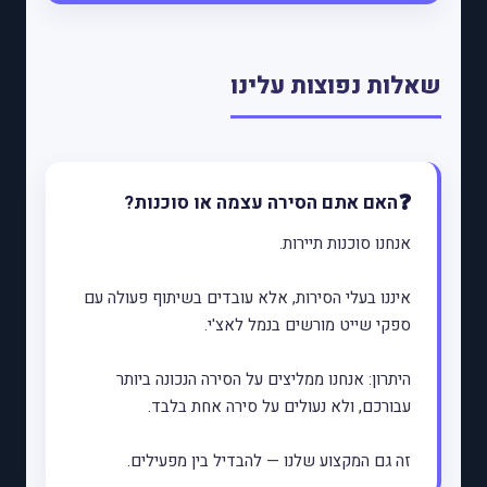
שאלות נפוצות עלינו
האם אתם הסירה עצמה או סוכנות?
אנחנו סוכנות תיירות.
איננו בעלי הסירות, אלא עובדים בשיתוף פעולה עם
ספקי שייט מורשים בנמל לאצ'י.
היתרון: אנחנו ממליצים על הסירה הנכונה ביותר
עבורכם, ולא נעולים על סירה אחת בלבד.
זה גם המקצוע שלנו — להבדיל בין מפעילים.