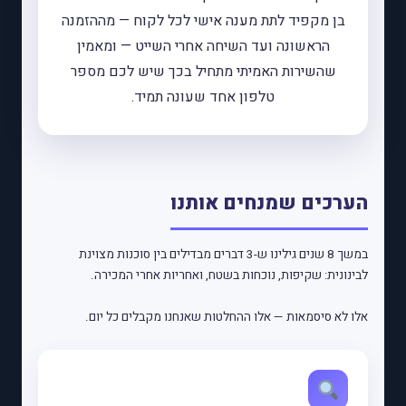
בן מקפיד לתת מענה אישי לכל לקוח — מההזמנה
הראשונה ועד השיחה אחרי השייט — ומאמין
שהשירות האמיתי מתחיל בכך שיש לכם מספר
טלפון אחד שעונה תמיד.
הערכים שמנחים אותנו
במשך 8 שנים גילינו ש-3 דברים מבדילים בין סוכנות מצוינת
לבינונית: שקיפות, נוכחות בשטח, ואחריות אחרי המכירה.
אלו לא סיסמאות — אלו ההחלטות שאנחנו מקבלים כל יום.