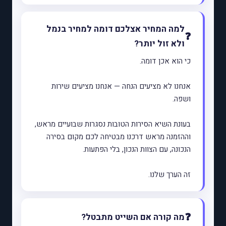
למה המחיר אצלכם דומה למחיר בנמל
ולא זול יותר?
כי הוא אכן דומה.
אנחנו לא מציעים הנחה — אנחנו מציעים שירות
ושפה.
בעונת השיא הסירות הטובות נסגרות שבועיים מראש,
וההזמנה מראש דרכנו מבטיחה לכם מקום בסירה
הנכונה, עם הצוות הנכון, בלי הפתעות.
זה הערך שלנו.
מה קורה אם השייט מתבטל?