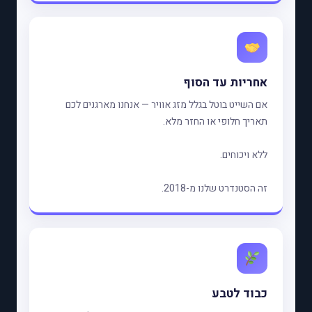
אחריות עד הסוף
אם השייט בוטל בגלל מזג אוויר — אנחנו מארגנים לכם
תאריך חלופי או החזר מלא.
ללא ויכוחים.
זה הסטנדרט שלנו מ-2018.
כבוד לטבע