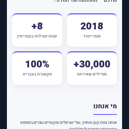
שלכם — מההזמנה ועד הסלפי.
8+
2018
שנת ייסוד
שנות פעילות בקפריסין
100%
30,000+
מטיילים שאירחנו
תקשורת בעברית
מי אנחנו
אנחנו צוות קטן ומחויב, של ישראלים ומקומיים שגרים בפאפוס