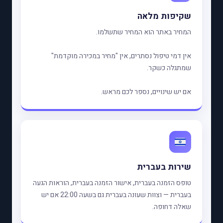
שקיפות מלאה
המחיר באתר הוא המחיר שתשלמו.
אין דמי טיפול נסתרים, אין "מחיר במכירה מוקדמת"
שמתגלה כשקר.
אם יש שינויים, נספר לכם מראש.
שירות בעברית
טופס הזמנה בעברית, אישור הזמנה בעברית, הוראות הגעה
בעברית — וצוות שעונה בעברית גם בשעה 22:00 אם יש
שאלה דחופה.