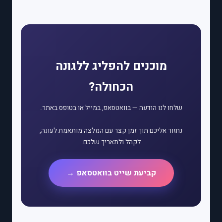
מוכנים להפליג ללגונה
הכחולה?
שלחו לנו הודעה — בוואטסאפ, במייל או בטופס באתר.
נחזור אליכם תוך זמן קצר עם המלצה מותאמת לעונה,
לקהל ולתאריך שלכם.
קביעת שייט בוואטסאפ →