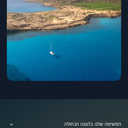
המשימה שלנו בלגונה הכחולה