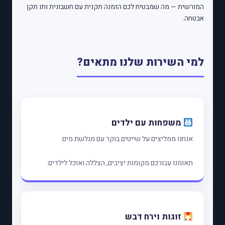
המורשית — מה שמבטיח לכם הזמנה תקנית עם חשבונית ותו תקן
אבטחה.
למי השירות שלנו מתאים?
משפחות עם ילדים
אנחנו ממליצים על שייטים בוקר עם מגלשת מים.
תאומנו עבורכם מקומות יציבים, הצללה ואוכל לילדים.
זוגות וירח דבש