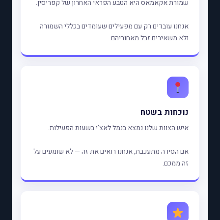
שמורת אקאמאס היא הטבע הפראי האחרון של קפריסין.
אנחנו עובדים רק עם מפעילים שעומדים בכללי השמורה
ולא משאירים זבל מאחוריהם.
נוכחות בשטח
איש הצוות שלנו נמצא בנמל לאצ'י בשעות הפעילות.
אם הסירה מתעכבת, אנחנו רואים את זה — לא שומעים על
זה ממכם.