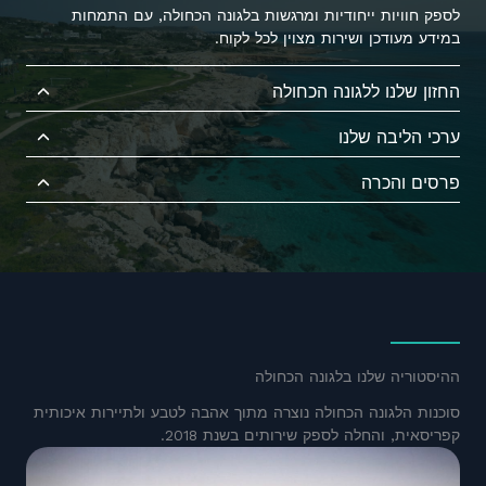
לספק חוויות ייחודיות ומרגשות בלגונה הכחולה, עם התמחות
במידע מעודכן ושירות מצוין לכל לקוח.
החזון שלנו ללגונה הכחולה
ערכי הליבה שלנו
פרסים והכרה
ההיסטוריה שלנו בלגונה הכחולה
סוכנות הלגונה הכחולה נוצרה מתוך אהבה לטבע ולתיירות איכותית
קפריסאית, והחלה לספק שירותים בשנת 2018.