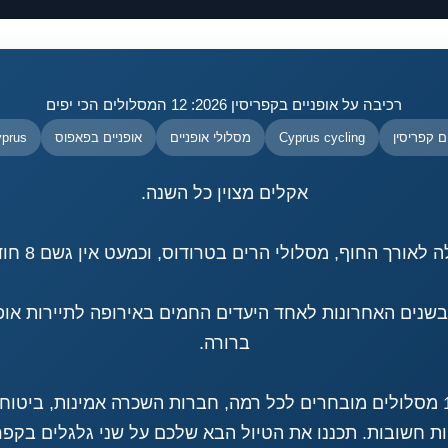
רכיבה על אופניים בקפריסין 2026: 12 המסלולים הכי יפים
ם קפריסין
Cyprus cycling
מסלולי אופניים
אופניים בפאפוס
yprus
אקלים מצוין כל השנה.
אורך החוף, מסלולי הרים בטרודוס, וכמעט אין גשם 8 חודשים בשנה.
בשנים האחרונות לאחד היעדים החמים באירופה לתיירות אופנ
ברורה.
במאמר הזה: 12 מסלולים מובחרים לכל רמה, חברות השכרה אמינות, ביטו
ת חשובות. תכננו את הטיול הבא שלכם על שני גלגלים בקפרי