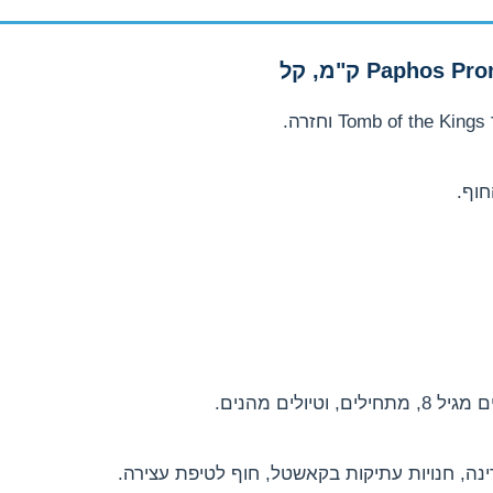
.
חוף.
יולים מהנים.
נה, חנויות עתיקות בקאשטל, חוף לטיפת עצירה.