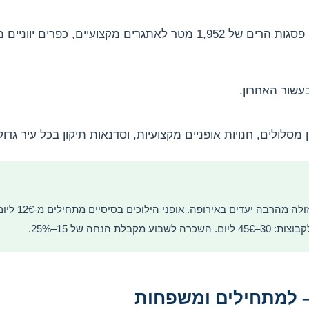
חוף ים שטוח לטיולים קלים, פסגות הרים של 1,952 מטר לאתגרים מקצועיים, 
עשור האחרון.
ון מסלולים, חנויות אופניים מקצועיות, וסדנאות תיקון בכל עיר גדול
השכרת אופניים בקפ