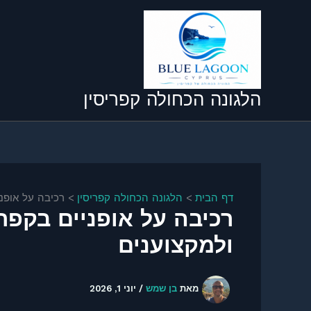
ילוג
תוכן
הלגונה הכחולה קפריסין
דף הבית
הלגונה הכחולה קפריסין
רכיבה על אופניים בקפריסין 2026 – 12 המ
ולמקצוענים
מאת
בן שמש
/
יוני 1, 2026