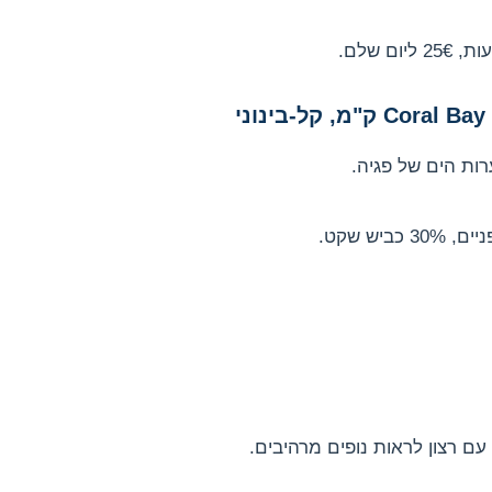
רות הים של פגיה.
ם רצון לראות נופים מרהיבים.