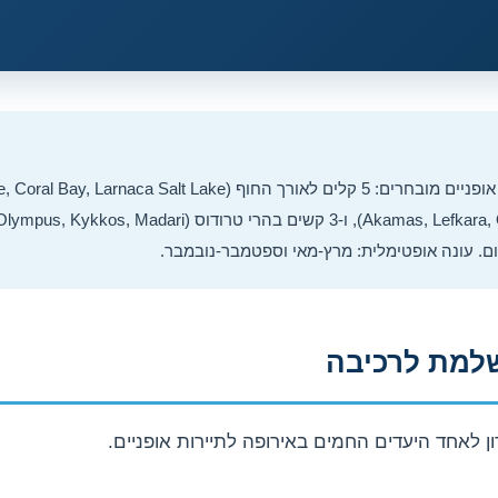
שלמת לרכיבה
 לאחד היעדים החמים באירופה לתיירות אופניים.