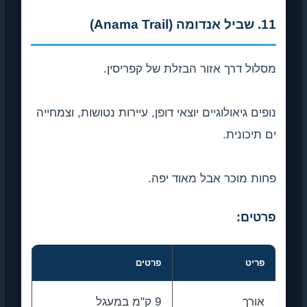
11. שביל אנדומה (Anama Trail)
מסלול דרך אזור הבזלת של קפריסין.
נופים גיאולוגיים יוצאי דופן, עיירות נטושות, וצמחייה
ים תיכונית.
פחות מוכר אבל מאוד יפה.
פרטים:
פריט
פרטים
אורך
9 ק"מ במעגל