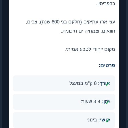
בקפריסין.
עצי ארז עתיקים (חלקם בני 800 שנה), צבים,
חוואים, וצמחיה ים תיכונית.
מקום ייחודי לטבע אמיתי.
פרטים:
אורך:
8 ק"מ במעגל
זמן:
3-4 שעות
קושי:
בינוני