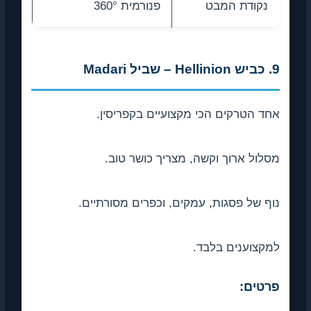
נקודת המבט
פנורמית 360°
9. כביש Hellinion – שביל Madari
אחד הטרקים הכי מקצועיים בקפריסין.
מסלול ארוך וקשה, מצריך כושר טוב.
נוף של פסגות, עמקים, וכפרים מסורתיים.
למקצוענים בלבד.
פרטים: