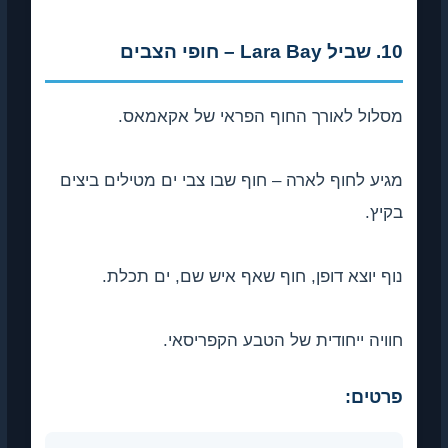
10. שביל Lara Bay – חופי הצבים
מסלול לאורך החוף הפראי של אקאמאס.
מגיע לחוף לארה – חוף שבו צבי ים מטילים ביצים
בקיץ.
נוף יוצא דופן, חוף שאף איש שם, ים תכלת.
חוויה ייחודית של הטבע הקפריסאי.
פרטים: