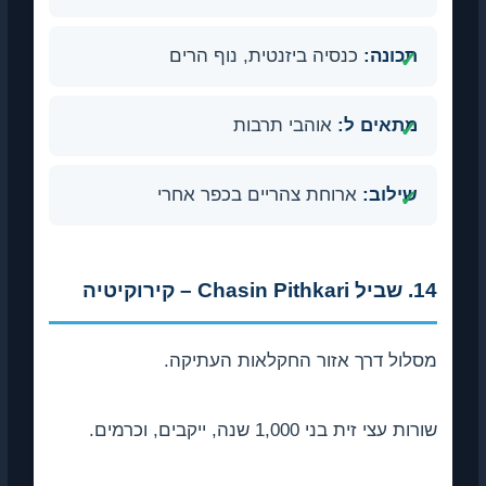
תכונה:
כנסיה ביזנטית, נוף הרים
מתאים ל:
אוהבי תרבות
שילוב:
ארוחת צהריים בכפר אחרי
14. שביל Chasin Pithkari – קירוקיטיה
מסלול דרך אזור החקלאות העתיקה.
שורות עצי זית בני 1,000 שנה, ייקבים, וכרמים.