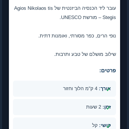
עובר ליד הכנסיה הביזנטית של Agios Nikolaos tis
Stegis – מורשת UNESCO.
נופי הרים, כפר מסורתי, ואומנות דתית.
שילוב מושלם של טבע ותרבות.
פרטים:
אורך:
4 ק"מ הלוך וחזור
זמן:
2 שעות
קושי:
קל