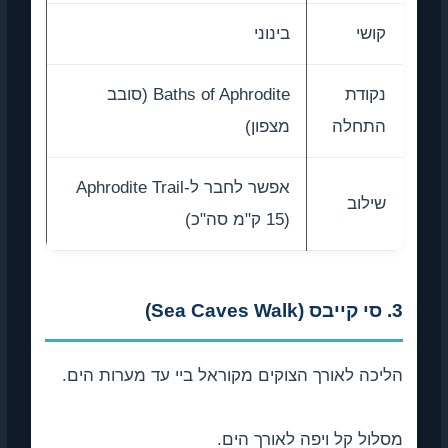
קושי
בינוני
נקודת
Baths of Aphrodite (סובב
התחלה
מצפון)
אפשר לחבר ל-Aphrodite Trail
שילוב
(15 ק"מ סה"כ)
3. סי קייבס (Sea Caves Walk)
הליכה לאורך הצוקים מקוראל ביי עד מערות הים.
מסלול קל ויפה לאורך הים.