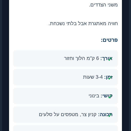
משני הצדדים.
חוויה מאתגרת אבל בלתי נשכחת.
פרטים:
אורך:
6 ק"מ הלוך וחזור
זמן:
3-4 שעות
קושי:
בינוני
תכונה:
קניון צר, מטפסים על סלעים