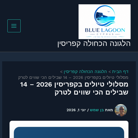
גונה הכחולה קפריסין
ף הבית
הלגונה הכחולה קפריסין
ולי טיולים בקפריסין 2026 – 14 שבילים הכי שווים לטרק
מסלולי טיולים בקפריסין 2026 – 14
בילים הכי שווים לטרק
מאת
בן שמש
/
יוני 1, 2026