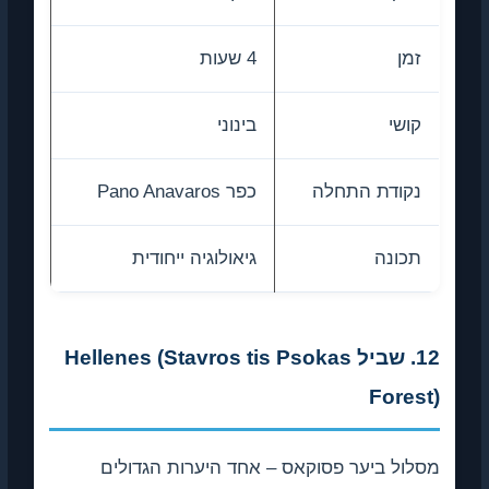
זמן
4 שעות
קושי
בינוני
נקודת התחלה
כפר Pano Anavaros
תכונה
גיאולוגיה ייחודית
12. שביל Hellenes (Stavros tis Psokas
Forest)
מסלול ביער פסוקאס – אחד היערות הגדולים