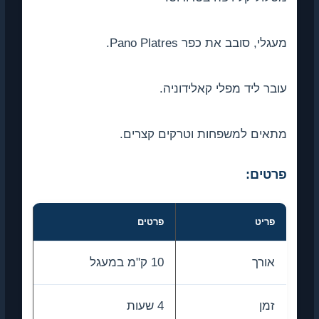
מעגלי, סובב את כפר Pano Platres.
עובר ליד מפלי קאלידוניה.
מתאים למשפחות וטרקים קצרים.
פרטים:
פריט
פרטים
אורך
10 ק"מ במעגל
זמן
4 שעות