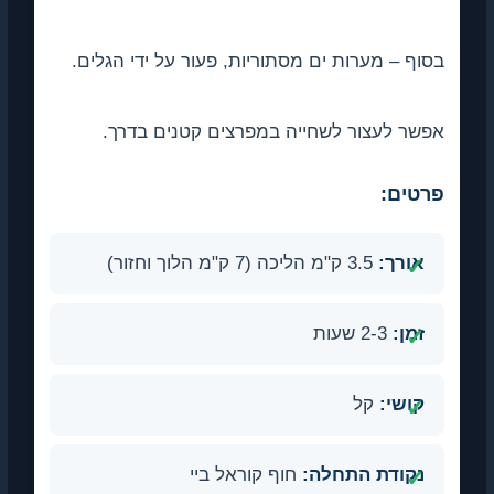
בסוף – מערות ים מסתוריות, פעור על ידי הגלים.
אפשר לעצור לשחייה במפרצים קטנים בדרך.
פרטים:
אורך:
3.5 ק"מ הליכה (7 ק"מ הלוך וחזור)
זמן:
2-3 שעות
קושי:
קל
נקודת התחלה:
חוף קוראל ביי