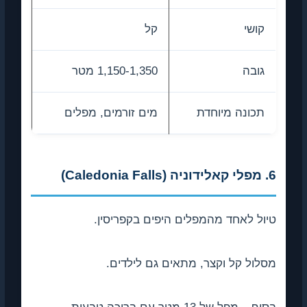
קושי
קל
גובה
1,150-1,350 מטר
תכונה מיוחדת
מים זורמים, מפלים
6. מפלי קאלידוניה (Caledonia Falls)
טיול לאחד מהמפלים היפים בקפריסין.
מסלול קל וקצר, מתאים גם לילדים.