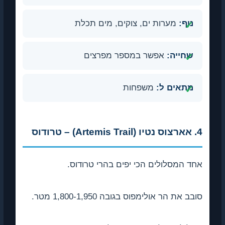
נוף:
מערות ים, צוקים, מים תכלת
שחייה:
אפשר במספר מפרצים
מתאים ל:
משפחות
4. אארצוס נטיו (Artemis Trail) – טרודוס
אחד המסלולים הכי יפים בהרי טרודוס.
סובב את הר אולימפוס בגובה 1,800-1,950 מטר.