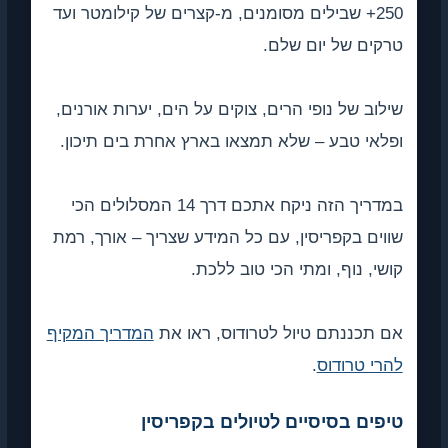
250+ שבילים מסומנים, מ-קצרים של קילומטר ועד
טרקים של יום שלם.
שילוב של נופי הרים, צוקים על הים, יערות אורנים,
ופלאי טבע – שלא תמצאו בארץ אחרת בים תיכון.
במדריך הזה ניקח אתכם דרך 14 המסלולים הכי
שווים בקפריסין, עם כל המידע שצריך – אורך, רמת
קושי, נוף, ומתי הכי טוב ללכת.
אם תכננתם טיול לטרודוס, ראו את
המדריך המקיף
להרי טרודוס
.
טיפים בסיסיים לטיולים בקפריסין