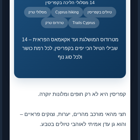
14 מסלולי הליכה בקפריסין
טיולים בקפריסין
Cyprus hiking
מסלולי טרק
Trails Cyprus
טרודוס טרק
מטרודוס המושלגת ועד אקאמאס הפראית – 14
שבילי הטיול הכי יפים בקפריסין, לכל רמת כושר
ולכל סוג נוף
קפריסין היא לא רק חופים ומלונות יוקרה.
חצי מהאי מורכב מהרים, יערות, וצוקים פראיים –
והוא גן עדן אמיתי לאוהבי טיולים בטבע.