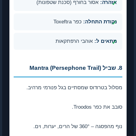
אזהרה:
אסור בחורף (סכנת שטפונות)
נקודת התחלה:
כפר Toxeftra
מתאים ל:
אוהבי הרפתקאות
8. שביל Mantra (Persephone Trail)
מסלול בטרודוס שמסתיים בגל פנורמי מרהיב.
סובב את כפר Troodos.
נוף מהפסגה – 360° של הרים, יערות, וים.