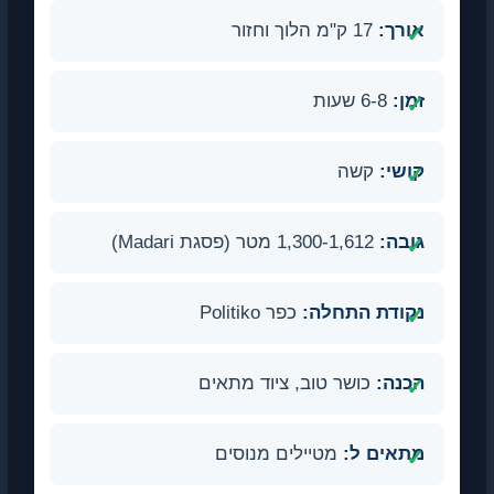
אורך:
17 ק"מ הלוך וחזור
זמן:
6-8 שעות
קושי:
קשה
גובה:
1,300-1,612 מטר (פסגת Madari)
נקודת התחלה:
כפר Politiko
הכנה:
כושר טוב, ציוד מתאים
מתאים ל:
מטיילים מנוסים