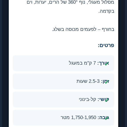
מסלול מעגלי, נוף 360° של הרים, יערות, וים
בקדמה.
בחורף – לפעמים מכוסה בשלג.
פרטים:
אורך:
7 ק"מ במעגל
זמן:
2.5-3 שעות
קושי:
קל-בינוני
גובה:
1,750-1,950 מטר