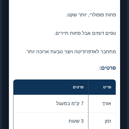
פחות פופולרי, יותר שקט.
נופים דומים אבל פחות תיירים.
מתחבר לאדפרודיטה ויוצר טבעת ארוכה יותר.
פרטים:
פריט
פרטים
אורך
7 ק"מ במעגל
זמן
3 שעות