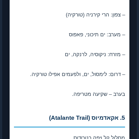
– צפון: הרי קירניה (טורקיה)
– מערב: ים תיכוני, פאפוס
– מזרח: ניקוסיה, לרנקה, ים
– דרום: לימסול, ים, ולפעמים אפילו טורקיה.
בערב – שקיעה מטריפה.
5. אקאדמיוס (Atalante Trail)
מסלול קל ויפה בטרודוס.