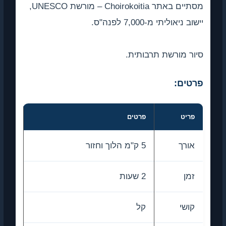
מסתיים באתר Choirokoitia – מורשת UNESCO,
יישוב ניאוליתי מ-7,000 לפנה"ס.
סיור מורשת תרבותית.
פרטים:
פריט
פרטים
אורך
5 ק"מ הלוך וחזור
זמן
2 שעות
קושי
קל