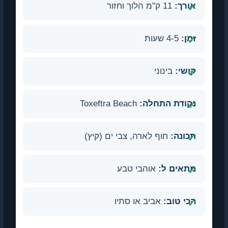
אורך:
11 ק"מ הלוך וחזור
זמן:
4-5 שעות
קושי:
בינוני
נקודת התחלה:
Toxeftra Beach
תכונה:
חוף לארה, צבי ים (קיץ)
מתאים ל:
אוהבי טבע
הכי טוב:
אביב או סתיו