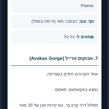
Platres
הכי טוב:
דצמבר-מאי (זרימה במפל)
מתאים ל:
כל גיל
7. אבוקוס טרייל (Avakas Gorge)
אחד הקניונים היפים בקפריסין.
נמצא באקאמאס, פאפוס.
מסלול דרך קניון צר, עם קירות אבן של 30 מטר