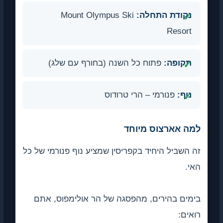
נקודת התחלה:
Mount Olympus Ski
Resort
תקופה:
פתוח כל השנה (בחורף עם שלג)
נוף:
פנורמי – הרי טרודוס
למה אארצוס מיוחד
זה השביל היחיד בקפריסין שמציע נוף פנורמי של כל
האי.
בימים בהירים, מהפסגה של הר אולימפוס, אתם
רואים: