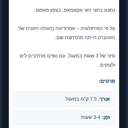
נמצא בחצי האי אקאמאס, בצפון פאפוס.
על פי המיתולוגיה – אפרודיטה (האלה היוונית של
האהבה) הייתה מתרחצת שם.
סיור של 3 שעות במעגל, עם נופים מרהיבים לים
ולצוקים.
פרטים:
אורך:
7.5 ק"מ במעגל
זמן:
3-4 שעות