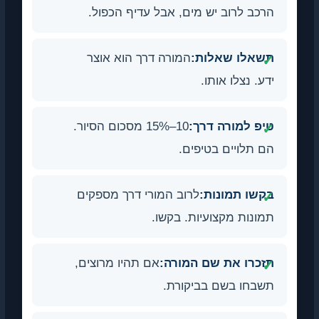
הרכב לרוב יש מים, אבל עדיף הכפול.
תשאלו שאלות:
המורה דרך הוא אוצר
ידע. נצלו אותו.
טיפ למורה דרך:
10–15% מסכום הסיור.
הם תלויים בטיפים.
בקשו תמונות:
לרוב המורי דרך מספקים
תמונות מקצועיות. בקשו.
תזכרו את שם המורה:
אם תהיו מרוצים,
תשבחו בשם בביקורת.