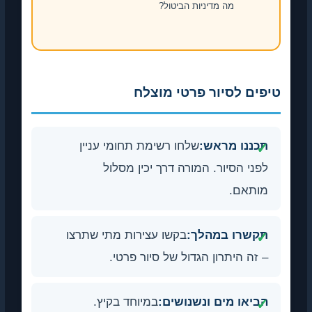
מה מדיניות הביטול?
יפים לסיור פרטי מוצלח
תכננו מראש:
שלחו רשימת תחומי עניין
לפני הסיור. המורה דרך יכין מסלול
מותאם.
תקשרו במהלך:
בקשו עצירות מתי שתרצו
– זה היתרון הגדול של סיור פרטי.
הביאו מים ונשנושים:
במיוחד בקיץ.