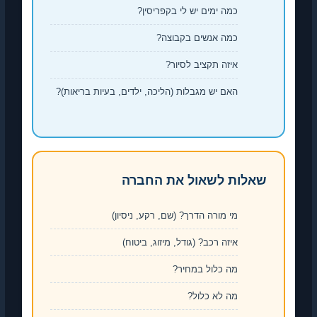
כמה ימים יש לי בקפריסין?
כמה אנשים בקבוצה?
איזה תקציב לסיור?
האם יש מגבלות (הליכה, ילדים, בעיות בריאות)?
שאלות לשאול את החברה
מי מורה הדרך? (שם, רקע, ניסיון)
איזה רכב? (גודל, מיזוג, ביטוח)
מה כלול במחיר?
מה לא כלול?