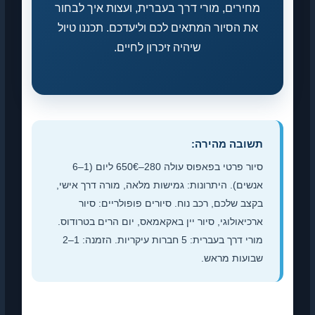
מחירים, מורי דרך בעברית, ועצות איך לבחור
את הסיור המתאים לכם וליעדכם. תכננו טיול
שיהיה זיכרון לחיים.
תשובה מהירה:
סיור פרטי בפאפוס עולה 280–650€ ליום (1–6
אנשים). היתרונות: גמישות מלאה, מורה דרך אישי,
בקצב שלכם, רכב נוח. סיורים פופולריים: סיור
ארכיאולוגי, סיור יין באקאמאס, יום הרים בטרודוס.
מורי דרך בעברית: 5 חברות עיקריות. הזמנה: 1–2
שבועות מראש.