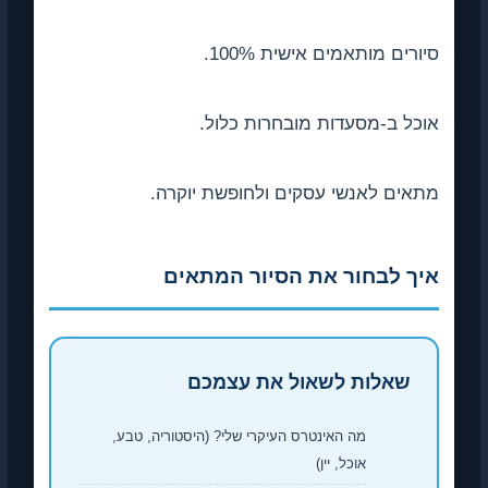
ורים מותאמים אישית 100%.
כל ב-מסעדות מובחרות כלול.
אים לאנשי עסקים ולחופשת יוקרה.
יך לבחור את הסיור המתאים
שאלות לשאול את עצמכם
מה האינטרס העיקרי שלי? (היסטוריה, טבע,
אוכל, יין)