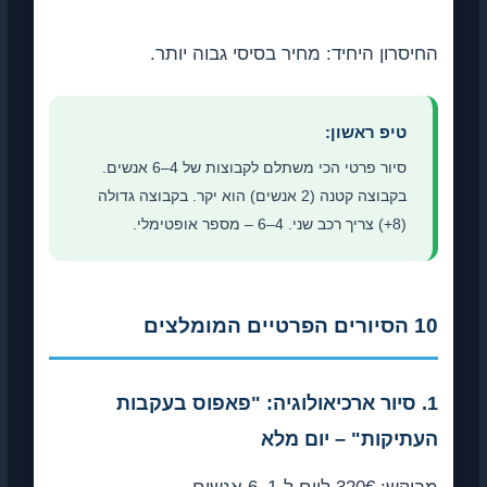
יסרון היחיד: מחיר בסיסי גבוה יותר.
טיפ ראשון:
סיור פרטי הכי משתלם לקבוצות של 4–6 אנשים.
בקבוצה קטנה (2 אנשים) הוא יקר. בקבוצה גדולה
(8+) צריך רכב שני. 4–6 – מספר אופטימלי.
הפרטיים המומלצים
1. סיור ארכיאולוגיה: "פאפוס בעקבות
עתיקות" – יום מלא