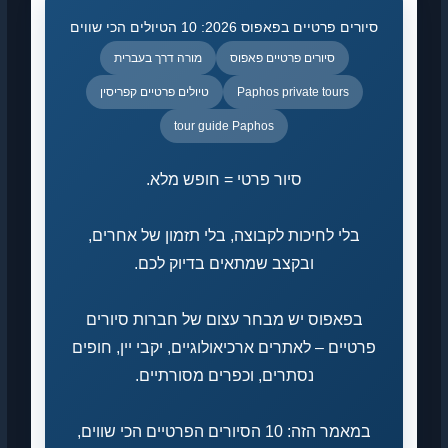
סיורים פרטיים בפאפוס 2026: 10 הטיולים הכי שווים
סיורים פרטיים פאפוס
מורה דרך בעברית
Paphos private tours
טיולים פרטיים קפריסין
tour guide Paphos
סיור פרטי = חופש מלא.
בלי לחיכות לקבוצה, בלי תזמון של אחרים,
ובקצב שמתאים בדיוק לכם.
בפאפוס יש מבחר עצום של חברות סיורים
פרטיים – לאתרים ארכיאולוגיים, יקבי יין, חופים
נסתרים, וכפרים מסורתיים.
במאמר הזה: 10 הסיורים הפרטיים הכי שווים,