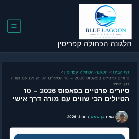
ונה הכחולה קפריסין
הבית
הלגונה הכחולה קפריסין
סיורים פרטיים בפאפוס 2026 – 10 הטיולים הכי שווים עם מורה
אישי
סיורים פרטיים בפאפוס 2026 – 10
ולים הכי שווים עם מורה דרך אישי
מאת
בן שמש
/
יוני 1, 2026