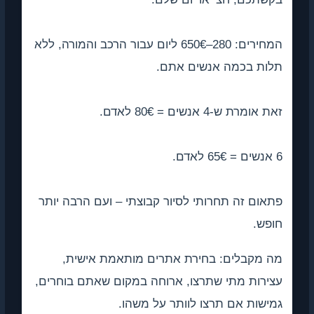
המחירים: 280–650€ ליום עבור הרכב והמורה, ללא
לות בכמה אנשים אתם.
 אומרת ש-4 אנשים = 80€ לאדם.
אום זה תחרותי לסיור קבוצתי – ועם הרבה יותר
פש.
ה מקבלים: בחירת אתרים מותאמת אישית,
ירות מתי שתרצו, ארוחה במקום שאתם בוחרים,
ישות אם תרצו לוותר על משהו.