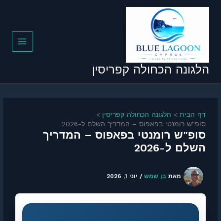
ילוג
תוכן
הלגונה הכחולה קפריסין
דף הבית
הלגונה הכחולה קפריסין
סופ"ש רומנטי בפאפוס – המדריך השלם ל-2026
סופ"ש רומנטי בפאפוס – המדריך
השלם ל-2026
מאת
בן שמש
/
יוני 1, 2026