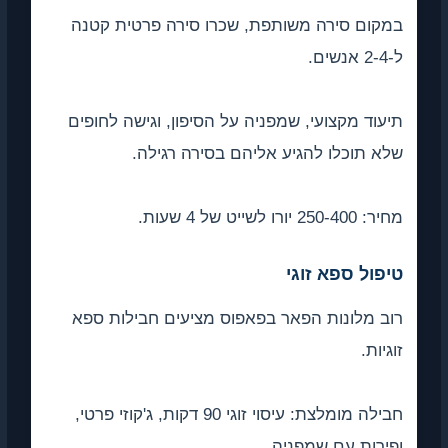
במקום סירה משותפת, שכרו סירה פרטית קטנה
ל-2-4 אנשים.
תיעוד מקצועי, שמפניה על הסיפון, וגישה לחופים
שלא תוכלו להגיע אליהם בסירה רגילה.
מחיר: 250-400 יורו לשייט של 4 שעות.
טיפול ספא זוגי
רוב מלונות הפאר בפאפוס מציעים חבילות ספא
זוגיות.
חבילה מומלצת: עיסוי זוגי 90 דקות, ג'קוזי פרטי,
ופירות עם שמפניה.