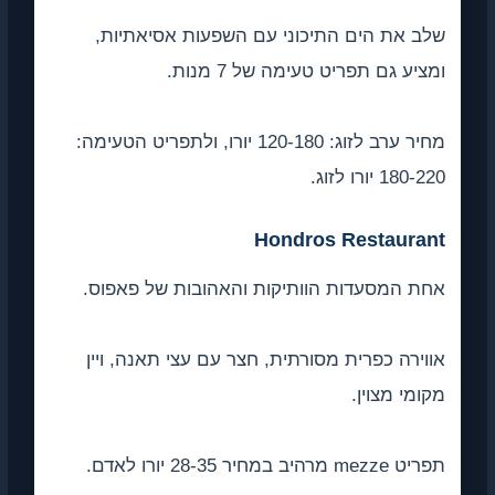
שלב את הים התיכוני עם השפעות אסיאתיות,
ומציע גם תפריט טעימה של 7 מנות.
מחיר ערב לזוג: 120-180 יורו, ולתפריט הטעימה:
180-220 יורו לזוג.
Hondros Restaurant
אחת המסעדות הוותיקות והאהובות של פאפוס.
אווירה כפרית מסורתית, חצר עם עצי תאנה, ויין
מקומי מצוין.
תפריט mezze מרהיב במחיר 28-35 יורו לאדם.