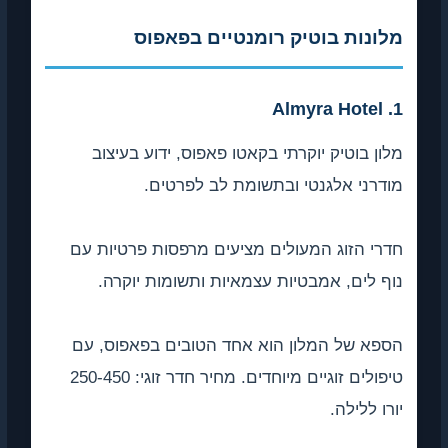
מלונות בוטיק רומנטיים בפאפוס
1. Almyra Hotel
מלון בוטיק יוקרתי בקאטו פאפוס, ידוע בעיצוב
מודרני אלגנטי ובתשומת לב לפרטים.
חדרי הזוג המעולים מציעים מרפסות פרטיות עם
נוף לים, אמבטיות עצמאיות ותשומות יוקרה.
הספא של המלון הוא אחד הטובים בפאפוס, עם
טיפולים זוגיים מיוחדים. מחיר חדר זוגי: 250-450
יורו ללילה.