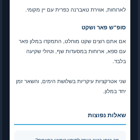
לארוחות, אווירת טאברנה כפרית עם יין מקומי.
סופ"ש פאר ושקט
אם אתם רוצים שקט מוחלט, התמקדו במלון פאר
עם ספא, ארוחות במסעדות שף, וטיולי שקיעה
בלבד.
שני אטרקציות עיקריות בשלושת הימים, והשאר זמן
יחד במלון.
שאלות נפוצות