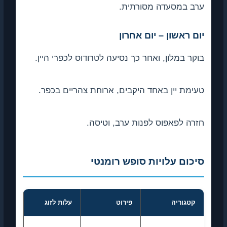
ערב במסעדה מסורתית.
יום ראשון – יום אחרון
בוקר במלון, ואחר כך נסיעה לטרודוס לכפרי היין.
טעימת יין באחד היקבים, ארוחת צהריים בכפר.
חזרה לפאפוס לפנות ערב, וטיסה.
סיכום עלויות סופש רומנטי
קטגוריה
פירוט
עלות לזוג