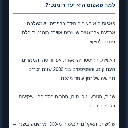
למה פאפוס היא יעד רומנטי?
פאפוס היא העיר היחידה בקפריסין שמשלבת
ארבעה אלמנטים שיוצרים אווירה רומנטית בלתי
ניתנת לחיקוי.
ראשית, ההיסטוריה: אגדת אפרודיטה, המנזרים
העתיקים, והפסיפסים בני 2000 שנים יוצרים
תחושה של זמן עומד מלכת.
שנית, הטבע: נופי הים, ההרים בסביבה, ושקיעות
בלתי נשכחות.
שלישית, האקלים: למעלה מ-300 ימי שמש בשנה –