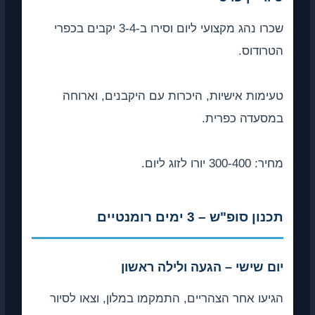
שכרו נהג מקצועי ליום וסירו ב-3-4 יקבים בכפרי
הטרודוס.
טעימות אישיות, היכרות עם היקבנים, וארוחה
במסעדה כפרית.
מחיר: 300-400 יורו לזוג ליום.
תכנון סופ"ש – 3 ימים רומנטיים
יום שישי – הגעה ולילה ראשון
הגיעו אחר הצהריים, התמקמו במלון, וצאו לסיור