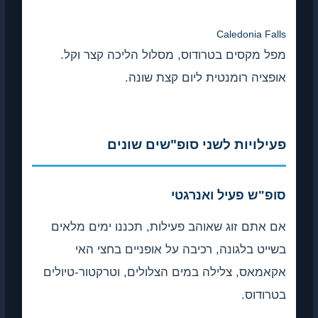
Caledonia Falls
מפל מקסים בטרודוס, מסלול הליכה קצר וקל.
אופציה רומנטית ליום קצת שונה.
פעילויות לשני סופ"שים שונים
סופ"ש פעיל ואנרגטי
אם אתם זוג שאוהב פעילות, תכננו ימים מלאים
בשייט בלגונה, רכיבה על אופניים בחצי האי
אקאמאס, צלילה במים הצלולים, וטרקטור-טיולים
בטרודוס.