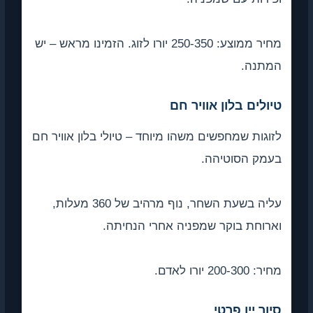
מחיר ממוצע: 250-350 יורו לזוג. הזמינו מראש – יש
המתנה.
טיולים בלון אוויר חם
לזוגות שמחפשים משהו מיוחד – טיולי בלון אוויר חם
בעמק הסוטיהה.
עליה בשעת השחר, נוף מרהיב של 360 מעלות,
וארוחת בוקר שמפניה אחרי הנחיתה.
מחיר: 200-300 יורו לאדם.
סיור יין פרטי