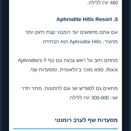
480 יורו ללילה.
5. Aphrodite Hills Resort
אם אתם מחפשים יעד רומנטי קצת רחוק יותר
מהעיר, Aphrodite Hills הוא הבחירה.
מתחם רחב על ראש גבעה עם נוף ל-Aphrodite's
Rock, ספא מוכר בינלאומית, ומסעדות שף.
מתאים גם לסופ"ש זוגי וגם לחתונות. מחיר חדר
זוגי: 300-600 יורו ללילה.
מסעדות שף לערב רומנטי