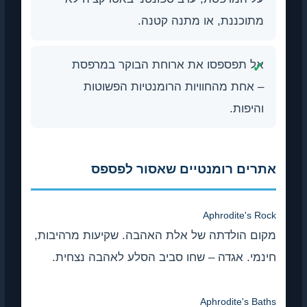
מתוכננת, או מתנה קטנה.
אל תפספסו את ארוחת הבוקר במרפסת
– אחת מהחוויות הרומנטיות הפשוטות
והיפות.
אתרים רומנטיים שאסור לפספס
Aphrodite's Rock
מקום הולדתה של אלת האהבה. שקיעות מרהיבות,
חינמי. אגדה – שחו סביב הסלע לאהבה נצחית.
Aphrodite's Baths