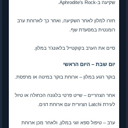
שקיעה ב-Aphrodite's Rock.
חזרו למלון לאחר השקיעה, ואחר כך לארוחת ערב
רומנטית במסעדת שף.
סיים את הערב בקוקטייל בלאונג'ר במלון.
יום שבת – היום הראשי
בוקר רגוע במלון – ארוחת בוקר במיטה או מרפסת.
אחר הצהריים – שייט פרטי בלגונה הכחולה או טיול
לעירת Latchi הציורית עם ארוחת דגים.
ערב – טיפול ספא זוגי במלון, ולאחר מכן ארוחת