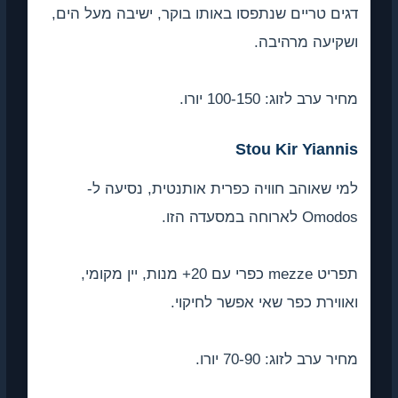
דגים טריים שנתפסו באותו בוקר, ישיבה מעל הים,
ושקיעה מרהיבה.
מחיר ערב לזוג: 100-150 יורו.
Stou Kir Yiannis
למי שאוהב חוויה כפרית אותנטית, נסיעה ל-
Omodos לארוחה במסעדה הזו.
תפריט mezze כפרי עם 20+ מנות, יין מקומי,
ואווירת כפר שאי אפשר לחיקוי.
מחיר ערב לזוג: 70-90 יורו.