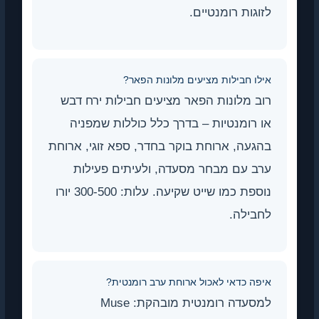
לזוגות רומנטיים.
אילו חבילות מציעים מלונות הפאר?
רוב מלונות הפאר מציעים חבילות ירח דבש
או רומנטיות – בדרך כלל כוללות שמפניה
בהגעה, ארוחת בוקר בחדר, ספא זוגי, ארוחת
ערב עם מבחר מסעדה, ולעיתים פעילות
נוספת כמו שייט שקיעה. עלות: 300-500 יורו
לחבילה.
איפה כדאי לאכול ארוחת ערב רומנטית?
למסעדה רומנטית מובהקת: Muse