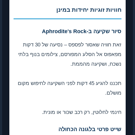
חוויות זוגיות יחידות במינן
סיור שקיעה ב-Aphrodite's Rock
זאת חוויה שאסור לפספס – נסיעה של 30 דקות
מפאפוס אל הסלע המפורסם, צילומים בנוף בלתי
נשכח, ושקיעה מהממת.
תכננו להגיע 45 דקות לפני השקיעה לחיפוש מקום
מושלם.
חינמי לחלוטין, רק רכב שכור או מונית.
שייט פרטי בלגונה הכחולה