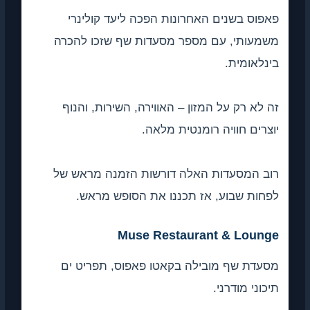
פאפוס בשנים האחרונות הפכה ליעד קולינרי
משמעותי, עם מספר מסעדות שף שזכו להכרה
בינלאומית.
זה לא רק על המזון – האווירה, השירות, והנוף
יוצרים חוויה רומנטית מלאה.
רוב המסעדות האלה דורשות הזמנה מראש של
לפחות שבוע, אז תכננו את הסופש מראש.
Muse Restaurant & Lounge
מסעדת שף מובילה בקאטו פאפוס, תפריט ים
תיכוני מודרני.