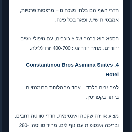
חדרי השף הם בלתי נשכחים – מרפסות פרטיות,
אמבטיות שיש, ופאר בכל פינה.
הספא הוא ברמה של 5 כוכבים, עם טיפולי זוגיים
יחודיים. מחיר חדר זוגי: 400-700 יורו ללילה.
4. Constantinou Bros Asimina Suites
Hotel
למבוגרים בלבד – אחד מהמלונות הרומנטיים
ביותר בקפריסין.
מציע אווירה שקטה ואינטימית, חדרי סוויטה רחבים,
ובריכה אינסופית עם נוף לים. מחיר סוויטה: 280-