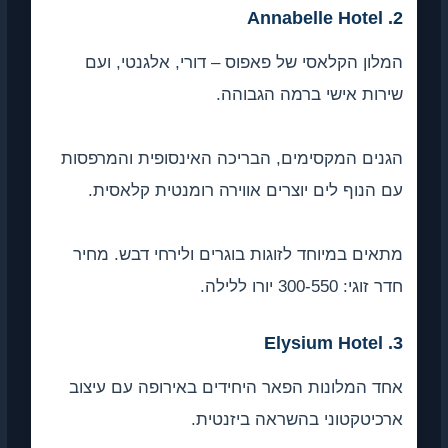
2. Annabelle Hotel
המלון הקלאסי של פאפוס – דורי, אלגנטי, ועם
שירות אישי ברמה הגבוהה.
הגנים המקסימים, הבריכה האינסופית והמרפסות
עם הנוף לים יוצרים אווירה רומנטית קלאסית.
מתאים במיוחד לזוגות בוגרים ולירחי דבש. מחיר
חדר זוגי: 300-550 יורו ללילה.
3. Elysium Hotel
אחד המלונות הפאר היחידים באירופה עם עיצוב
ארכיטקטוני בהשראה ביזנטית.