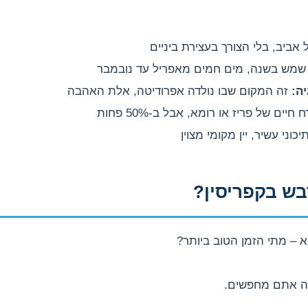
זה המקום שבו נולדה אפרודיטה, אלת האהבה
חיים של פריז או רומא, אבל ב-50% פחות
וני עשיר, יין מקומי מצוין
בש בקפריסין?
– מתי הזמן הטוב ביותר?
ה אתם מחפשים.