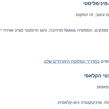
 עיצוב, זה המקום.
ה, והגג הרומנטי מציע אווירה ייחודית.
ספים
במדריך המלונות היוקרתיים שלנו
.
בפאפוס.
ות, ארכיטקטורה ניאו-קלאסית.