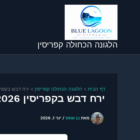
ילוג
תוכן
הלגונה הכחולה קפריסין
דף הבית
הלגונה הכחולה קפריסין
ירח דבש בקפריסין 2026 – המדריך השלם לחופשה ר
ירח דבש בקפריסין 2026 – המדריך השלם לחופשה רומנטית מושלמת
מאת
בן שמש
/
יוני 1, 2026