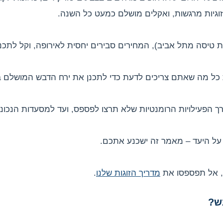
ת זוגיות מרגשות, ואקלים מושלם כמעט כל השנה.
 כל מה שאתם צריכים לדעת כדי לתכנן את ירח הדבש המושלם בק
ך הפעילויות הרומנטיות שלא תרצו לפספס, ועד למסעדות הנכונו
ל היעד – מאמר זה ישכנע אתכם.
ות, אל תפספסו את
מדריך הזוגות שלנו
.
ש?