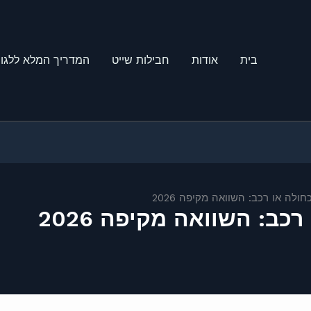
בית
אודות
חבילות שייט
המדריך המלא ללגונ
ולה או רכב: השוואה מקיפה 2026
כב: השוואה מקיפה 2026