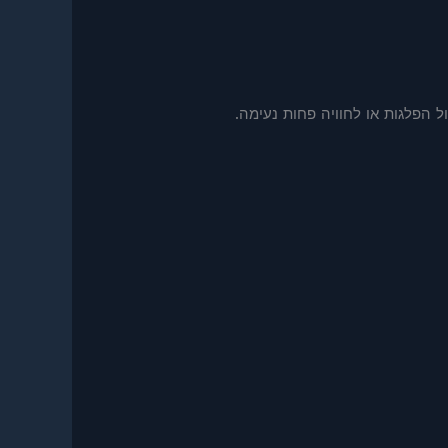
ל הפלגות או לחוויה פחות נעימה.