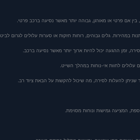
בין אם פרטי או מאורגן, גבוהה יותר מאשר נסיעה ברכב פרטי.
ות במהירות. גלים גבוהים, רוחות חזקות או סערות עלולים לגרום לביטו
רה, זמן ההגעה יכול להיות ארוך יותר מאשר נסיעה ברכב.
עלולים לחוות אי-נוחות במהלך השייט.
 שניתן להעלות לסירה, מה שיכול להקשות על הבאת ציוד רב.
ספת, המציעה גמישות ונוחות מסוימת.