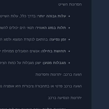
חסרונות השייט
עלות גבוהה יותר:
בדרך כלל, עלות השייט, 
תלות במזג האוויר:
תנאי הים יכולים להשתנ
זמן נסיעה:
בהתאם לנקודת המוצא ולסוג הסי
תחושת בחילה:
אנשים הסובלים ממחלת ים 
מגבלות מטען:
ישנן מגבלות על כמות הציוד
הגעה ברכב: יתרונות וחסרונות
הגעה ברכב פרטי או בתחבורה ציבורית היא אופציה נו
יתרונות הנסיעה ברכב