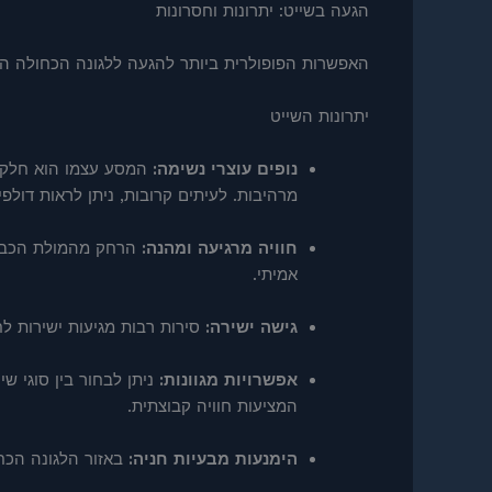
הגעה בשייט: יתרונות וחסרונות
האפשרות הפופולרית ביותר להגעה ללגונה הכחולה הי
יתרונות השייט
נופים עוצרי נשימה:
המסע עצמו הוא חלק בל
מרהיבות. לעיתים קרובות, ניתן לראות דולפי
חוויה מרגיעה ומהנה:
הרחק מהמולת הכבישי
אמיתי.
גישה ישירה:
סירות רבות מגיעות ישירות ל
אפשרויות מגוונות:
ניתן לבחור בין סוגי שי
המציעות חוויה קבוצתית.
הימנעות מבעיות חניה:
באזור הלגונה הכחו