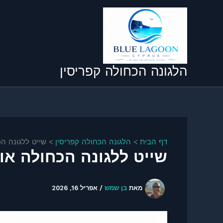
ילוג
תוכן
הלגונה הכחולה קפריסין
דף הבית
הלגונה הכחולה קפריסין
שייט ללגונה הכח
שייט ללגונה הכחולה או ר
מאת
בן שמש
/
אפריל 16, 2026