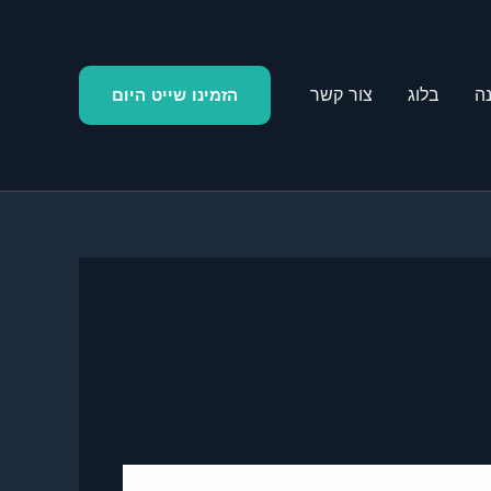
ה
בלוג
צור קשר
הזמינו שייט היום