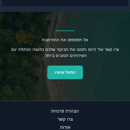
אל תפספסו את ההזדמנות
צרו קשר עוד היום ותכננו את הביקור שלכם בלגונה הכחולה עם
השירותים הטובים ביותר.
התחל עכשיו
הצהרת פרטיות
צרו קשר
אודות