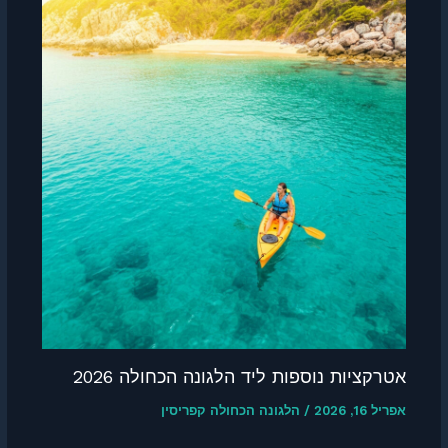
אטרקציות נוספות ליד הלגונה הכחולה 2026
אפריל 16, 2026
/
הלגונה הכחולה קפריסין