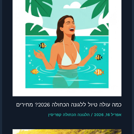
כמה עולה טיול ללגונה הכחולה 2026? מחירים
אפריל 16, 2026
/
הלגונה הכחולה קפריסין