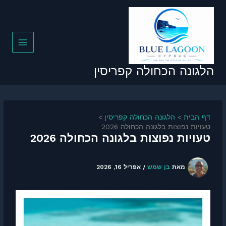
ילוג
תוכן
הלגונה הכחולה קפריסין
דף הבית
הלגונה הכחולה קפריסין
טעויות נפוצות בלגונה הכחולה 2026
טעויות נפוצות בלגונה הכחולה 2026
מאת
בן שמש
/
אפריל 16, 2026