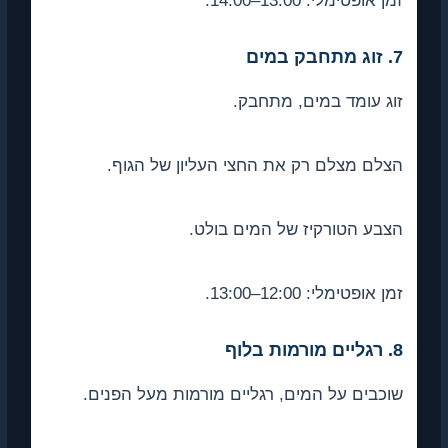
זמן אופטימלי: 13:00–14:00.
7. זוג מתחבק במים
זוג עומד במים, מתחבק.
הצלם מצלם רק את החצי העליון של הגוף.
הצבע הטורקיז של המים בולט.
זמן אופטימלי: 12:00–13:00.
8. רגליים מורמות בלוף
שוכבים על המים, רגליים מורמות מעל הפנים.