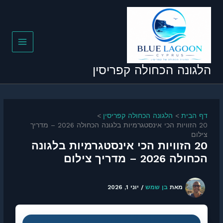
גונה הכחולה קפריסין
 הבית
הלגונה הכחולה קפריסין
20 הזוויות הכי אינסטגרמיות בלגונה הכחולה 2026 – מדריך
לום
20 הזוויות הכי אינסטגרמיות בלגונה
לה 2026 – מדריך צילום
מאת
בן שמש
/
יוני 1, 2026