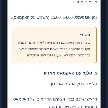
אדומים מסביב.
זמן אופטימלי: 14:00–15:00 (השמש על האקמאס).
חשוב:
שיגור רחפן באקמאס דורש אישור! אזור שמורת טבע.
תקנות התעופה הקפריסאיות אוסרות שימוש חופשי
ברחפנים. תפנו ל-CAA Cyprus לפני שתצלמו.
5. סלפי עם האקמאס מאחור
סלפי בסיסי, אבל מסגר נכון.
הראש שלכם בצד, הצוקים האדומים של האקמאס
במחצית השנייה של התמונה.