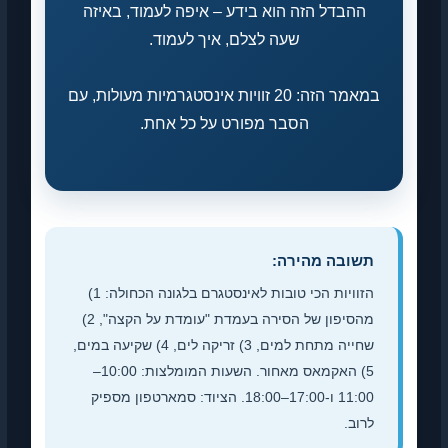
ההבדל הזה הוא בידע – איפה לעמוד, באיזה
שעה לצלם, איך לעמוד.
במאמר הזה: 20 זוויות אינסטגרמיות מעולות, עם
הסבר מפורט על כל אחת.
תשובה מהירה:
הזוויות הכי טובות לאינסטגרם בלגונה הכחולה: 1)
מהסיפון של הסירה בעמדת "עומדת על הקצה", 2)
שחייה מתחת למים, 3) זריקה לים, 4) שקיעה במים,
5) האקמאס מאחור. השעות המומלצות: 10:00–
11:00 ו-17:00–18:00. הציוד: סמארטפון מספיק
לרוב.