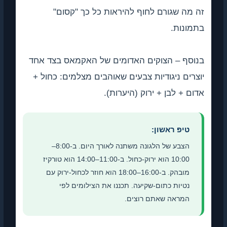
זה מה שגורם לחוף להיראות כל כך "קסום"
בתמונות.
בנוסף – הצוקים האדומים של האקמאס בצד אחד
יוצרים ניגודיות צבעים שאוהבים מצלמים: כחול +
אדום + לבן + ירוק (היערות).
טיפ ראשון:
הצבע של הלגונה משתנה לאורך היום. ב-8:00–
10:00 הוא ירוק-כחול. ב-11:00–14:00 הוא טורקיז
מובהק. ב-16:00–18:00 הוא חוזר לכחול-ירוק עם
נטיות כתום-שקיעה. תכננו את הצילומים לפי
המראה שאתם רוצים.