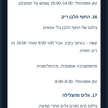
זמן אופטימלי: 14:00–16:00 (שמש על הצוקים).
16. החוף הלבן ריק
צילום של החוף הלבן בלי אנשים.
קשה – בעיקר בקיץ. אבל לפני 9:00 ואחרי 16:00 זה
ריק יחסית.
פרספקטיבה אסטטית, מינימליסטית.
זמן אופטימלי: 8:30–9:00.
17. גלים מהצלילה
צילום מים מטים גלים אחרי קפיצה.