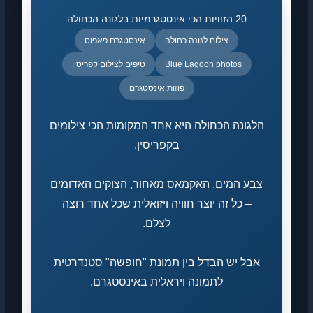
20 הזוויות הכי אינסטגרמיות בלגונה הכחולה
צילום לגונה כחולה
אינסטגרם פאפוס
Blue Lagoon photos
טיפים לצילום קפריסין
פוזות אינסטגרם
הלגונה הכחולה היא אחד המקומות הכי צילומים
בקפריסין.
צבע המים, האקמאס מאחור, הצוקים האדומים
– כל זה יוצר חוויה ויזואלית שכל אחד רוצה
לצלם.
אבל יש הבדל בין תמונת "חופשה" סטנדרטית
לתמונה ויראלית באינסטגרם.