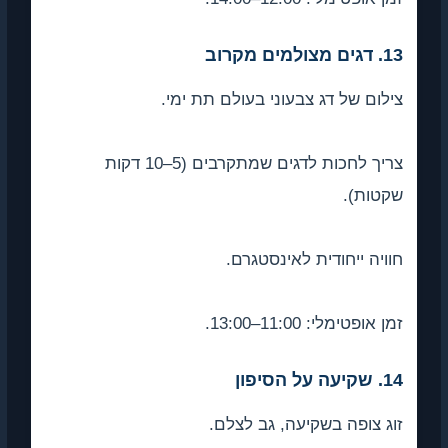
13. דגים מצולמים מקרוב
צילום של דג צבעוני בעולם תת ימי.
צריך לחכות לדגים שמתקרבים (5–10 דקות
שקטות).
חוויה ייחודית לאינסטגרם.
זמן אופטימלי: 11:00–13:00.
14. שקיעה על הסיפון
זוג צופה בשקיעה, גב לצלם.