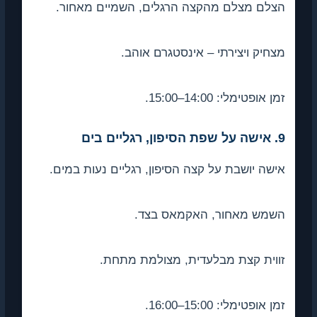
הצלם מצלם מהקצה הרגלים, השמיים מאחור.
מצחיק ויצירתי – אינסטגרם אוהב.
זמן אופטימלי: 14:00–15:00.
9. אישה על שפת הסיפון, רגליים בים
אישה יושבת על קצה הסיפון, רגליים נעות במים.
השמש מאחור, האקמאס בצד.
זווית קצת מבלעדית, מצולמת מתחת.
זמן אופטימלי: 15:00–16:00.