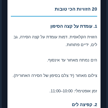
20 הזוויות הכי טובות
1. עומדת על קצה הסיפון
הזווית הקלאסית. דמות עומדת על קצה הסירה, גב
לים, ידיים פתוחות.
הים נמתח מאחור עד אינסוף.
צילום מאחור (יד צלם בסיפון של הסירה האחורית).
זמן אופטימלי: 10:00–11:00.
2. קפיצה לים