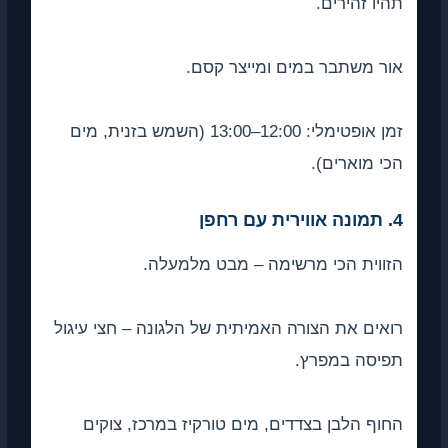
תהיו זהירים.
אור משתבר במים ומייצר קסם.
זמן אופטימלי: 12:00–13:00 (השמש בזנית, מים
הכי מוארים).
4. תמונה אווירית עם רחפן
הזווית הכי מרשימה – מבט מלמעלה.
רואים את הצורה האמיתית של הלגונה – חצי עיגול
תפיסה במפרץ.
החוף הלבן בצדדים, מים טורקיז במרכז, צוקים