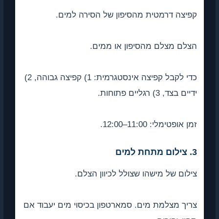
קפיצה דרמטית מהסיפון של הסירה למים.
הצלם מצלם מהסיפון או ממים.
כדי לקבל קפיצה אינסטגרמית: 1) קפיצה גבוהה, 2)
ידיים בצד, 3) רגליים פתוחות.
זמן אופטימלי: 11:00–12:00.
3. צילום מתחת למים
צילום של מישהו שצולל לכיוון הצלם.
צריך מצלמת מים. סמארטפון בכיסוי מים יעבוד אם