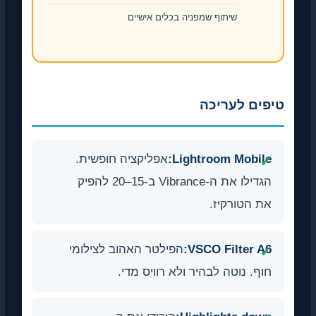
שיתוף שמפניה בכלים אישיים
טיפים לעריכה
Lightroom Mobile:
אפליקציה חופשית.
הגדילו את ה-Vibrance ב-15–20 להפיק
את הטורקיז.
VSCO Filter A6:
הפילטר האהוב לצילומי
חוף. נוטה לבהיר ולא רוויס מדי.