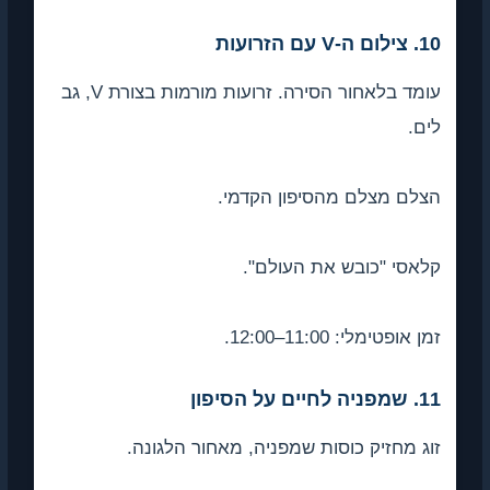
10. צילום ה-V עם הזרועות
עומד בלאחור הסירה. זרועות מורמות בצורת V, גב
לים.
הצלם מצלם מהסיפון הקדמי.
קלאסי "כובש את העולם".
זמן אופטימלי: 11:00–12:00.
11. שמפניה לחיים על הסיפון
זוג מחזיק כוסות שמפניה, מאחור הלגונה.