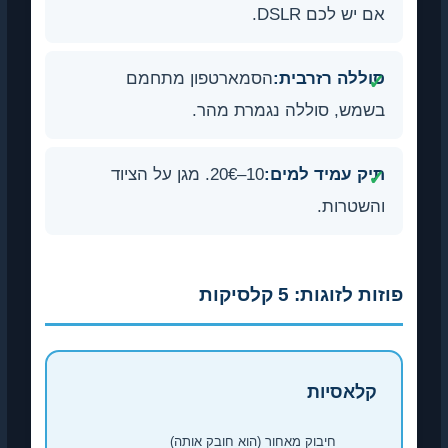
אם יש לכם DSLR.
סוללה רזרבית:
הסמארטפון מתחמם
בשמש, סוללה נגמרת מהר.
תיק עמיד למים:
10–20€. מגן על הציוד
והשטרות.
פוזות לזוגות: 5 קלסיקות
קלאסיות
חיבוק מאחור (הוא חובק אותה)