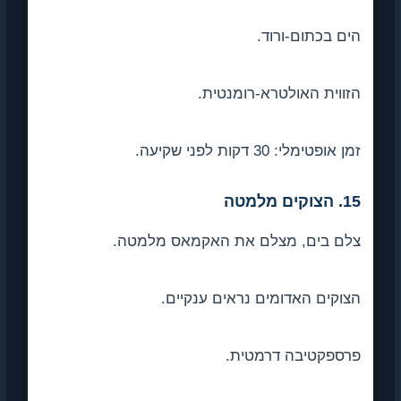
הים בכתום-ורוד.
הזווית האולטרא-רומנטית.
זמן אופטימלי: 30 דקות לפני שקיעה.
15. הצוקים מלמטה
צלם בים, מצלם את האקמאס מלמטה.
הצוקים האדומים נראים ענקיים.
פרספקטיבה דרמטית.