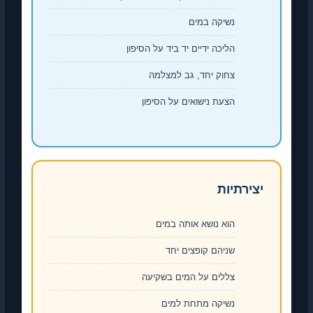
נשיקה במים
הליכה ידיים יד ביד על הסיפון
צחוק יחד, גב למצלמה
הצעת נישואים על הסיפון
יצירתיות
הוא נושא אותה במים
שניהם קופצים יחד
צללים על המים בשקיעה
נשיקה מתחת למים