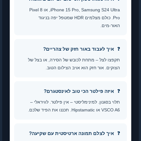
iPhone 15 Pro, Samsung S24 Ultra, או Pixel 8
Pro. כולם מצלמים HDR שמטפל יפה בניגוד
האור-מים.
איך לעבוד באור חזק של צהריים?
תקפצו לצל – מתחת לכובש של הסירה, או בצל של
הצוקים. אור חזק הוא אויב הצילום הטוב.
איזה פילטר הכי טוב לאינסטגרם?
תלוי בסגנון. למינימליסטי – אין פילטר. לוויראלי –
VSCO A6 או Hipstamatic. תכננו את הפיד שלכם.
איך לצלם תמונה ארטיסטית עם שקיעה?