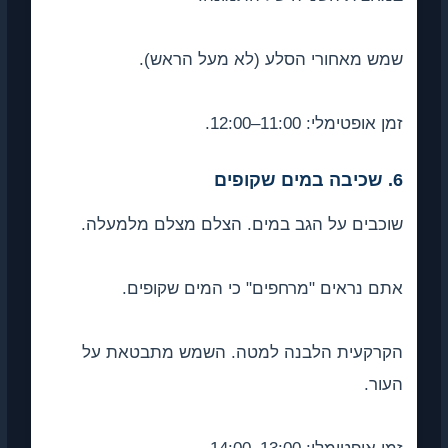
שמש מאחורי הסלע (לא מעל הראש).
זמן אופטימלי: 11:00–12:00.
6. שכיבה במים שקופים
שוכבים על הגב במים. הצלם מצלם מלמעלה.
אתם נראים "מרחפים" כי המים שקופים.
הקרקעית הלבנה למטה. השמש מתבטאת על
העור.