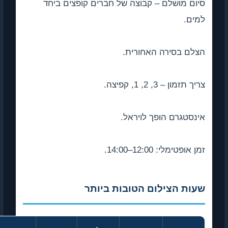
סיום מושלם – קבוצה של חברים קופצים ביחד
למים.
הצלם בסירה האחורית.
צריך תזמון – 3, 2, 1, קפיצה.
אינסטגרם הופך לויראל.
זמן אופטימלי: 12:00–14:00.
שעות הצילום הטובות ביותר