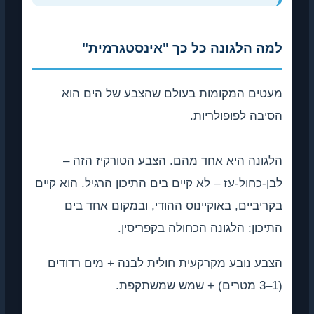
למה הלגונה כל כך "אינסטגרמית"
מעטים המקומות בעולם שהצבע של הים הוא
הסיבה לפופולריות.
הלגונה היא אחד מהם. הצבע הטורקיז הזה –
לבן-כחול-עז – לא קיים בים התיכון הרגיל. הוא קיים
בקריביים, באוקיינוס ההודי, ובמקום אחד בים
התיכון: הלגונה הכחולה בקפריסין.
הצבע נובע מקרקעית חולית לבנה + מים רדודים
(1–3 מטרים) + שמש שמשתקפת.