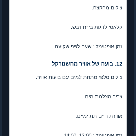
צילום מהקצה.
קלאסי לזוגות בירח דבש.
זמן אופטימלי: שעה לפני שקיעה.
12. בועה של אוויר מהשנורקל
צילום סלפי מתחת למים עם בועות אוויר.
צריך מצלמת מים.
אווירת חיים תת ימיים.
זמן אופטימלי: 12:00–14:00.