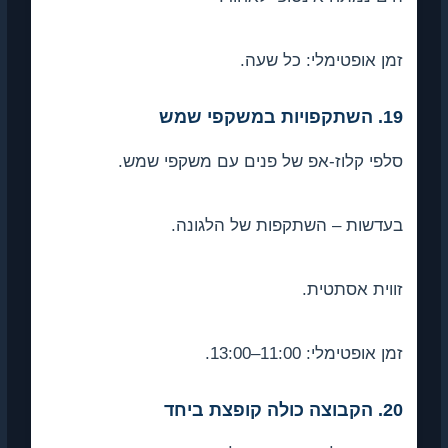
זמן אופטימלי: כל שעה.
19. השתקפויות במשקפי שמש
סלפי קלוז-אפ של פנים עם משקפי שמש.
בעדשות – השתקפות של הלגונה.
זווית אסתטית.
זמן אופטימלי: 11:00–13:00.
20. הקבוצה כולה קופצת ביחד