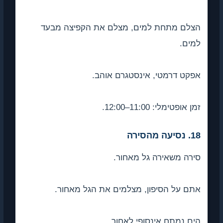
הצלם מתחת למים, מצלם את הקפיצה מבעד
למים.
אפקט דרמטי, אינסטגרם אוהב.
זמן אופטימלי: 11:00–12:00.
18. נסיעה מהסירה
סירה משאירה גל מאחור.
אתם על הסיפון, מצלמים את הגל מאחור.
הים נמתח אינסופי לאחור.