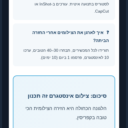
לסטוריס בתנועה איטית. עורכים ב-InShot או
CapCut.
איך לארגן את הצילומים אחרי החזרה
הביתה?
תורידו לכל המכשירים, תבחרו 30–40 הטובים, ערכו
10 לאינסטגרם, פרסמו 1 ביום (10 ימים).
סיכום: צילום אינסטגרם זה תכנון
הלגונה הכחולה היא הזירה הצילומית הכי
טובה בקפריסין.