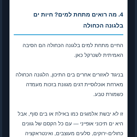
4. מה רואים מתחת למים? חיות ים
בלגונה הכחולה
החיים מתחת למים בלגונה הכחולה הם הסיבה
האמיתית לשנרקל כאן.
בניגוד לאזורים אחרים בים התיכון, הלגונה הכחולה
מארחת אוכלוסיית דגים מגוונת בזכות מעמדה
כשמורת טבע.
זו לא יבשת אלמוגים כמו באילת או בים סוף, אבל
היא ים תיכוני אופייני — עם כל הקסם של גוונים
כחולים-ירוקים, סלעים מעוצבים, ואינטראקציה