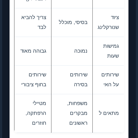
ציוד
צריך להביא
בסיסי, מוכלל
שנורקלינג
לבד
גמישות
נמוכה
גבוהה מאוד
שעות
שירותים
שירותים
שירותים
על האי
בסירה
בחוף ציבורי
משפחות,
מטיילי
מתאים ל
מבקרים
הרפתקה,
ראשונים
חוזרים