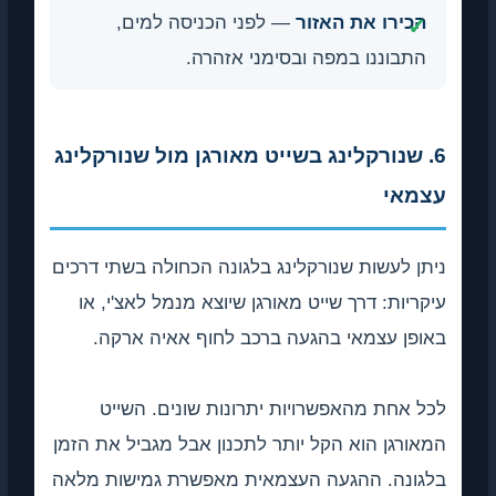
הכירו את האזור
— לפני הכניסה למים,
התבוננו במפה ובסימני אזהרה.
6. שנורקלינג בשייט מאורגן מול שנורקלינג
עצמאי
ניתן לעשות שנורקלינג בלגונה הכחולה בשתי דרכים
עיקריות: דרך שייט מאורגן שיוצא מנמל לאצ'י, או
באופן עצמאי בהגעה ברכב לחוף אאיה ארקה.
לכל אחת מהאפשרויות יתרונות שונים. השייט
המאורגן הוא הקל יותר לתכנון אבל מגביל את הזמן
בלגונה. ההגעה העצמאית מאפשרת גמישות מלאה