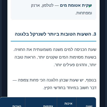
שקית אטומת מים
— לטלפון, ארנק
ומפתחות.
3. השעות הטובות ביותר לשנרקל בלגונה
שעת הכניסה למים משנה משמעותית את החוויה.
בשעות מסוימות המים שקטים יותר, הראות טובה
יותר, והדגים פעילים יותר.
בנוסף, יש שעות שבהן הלגונה הכי פחות צפופה —
דבר חשוב במיוחד בחודשי הקיץ.
איכות
שעה
צפיפות
הערות