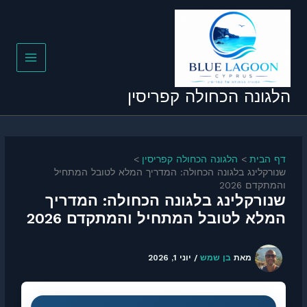
ילוג
תוכן
הלגונה הכחולה קפריסין
דף הבית
הלגונה הכחולה קפריסין
שנורקלינג בלגונה הכחולה: המדריך המלא לטובל המתחיל
והמתקדם 2026
שנורקלינג בלגונה הכחולה: המדריך
המלא לטובל המתחיל והמתקדם 2026
מאת
בן שמש
/
יוני 1, 2026