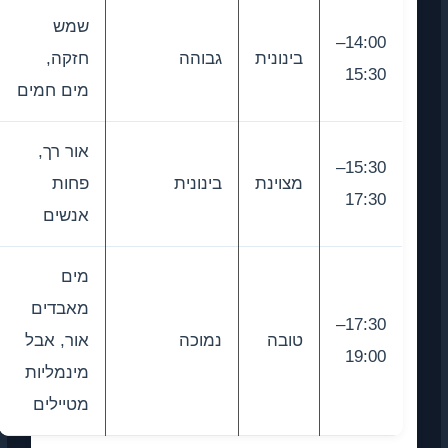
שמש
14:00–
בינונית
גבוהה
חזקה,
15:30
מים חמים
אור רך,
15:30–
מצוינת
בינונית
פחות
17:30
אנשים
מים
מאבדים
17:30–
טובה
נמוכה
אור, אבל
19:00
מינמליות
מטיילים