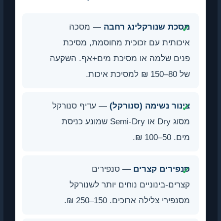
מסכת שנורקלינג רחבה
— מסכה
איכותית עם זכוכית מחוסמת, מסיכת
פנים שלמה או מסיכת מים+אף. השקעה
של 80–150 ₪ למסיכת איכות.
צינור נשימה (סנורקל)
— עדיף סנורקל
מסוג Dry או Semi-Dry שמונע כניסת
מים. 50–100 ₪.
סנפירים קצרים
— סנפירים
קצרים-בינוניים נוחים יותר לשנורקל
מסנפירי צלילה ארוכים. 150–250 ₪.