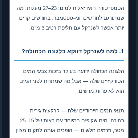
הטמפרטורה האידיאלית למים: 23–27 מעלות, מה
שמתורגם לחודשים יוני–ספטמבר. בחודשים קרים
יותר אפשר לשנרקל עם חליפת רטיב 3 מ"מ.
1. למה לשנרקל דווקא בלגונה הכחולה?
הלגונה הכחולה ידועה בעיקר בזכות צבעי המים
הטורקיזיים שלה — אבל מה שמתחת לפני המים
הוא לא פחות מרשים.
תנאי המים הייחודיים שלה — קרקעית גירית
בהירה, מים שקופים במיוחד עם ראות של 15–25
מטר, וזרמים חלשים — הופכים אותה למקום מצוין