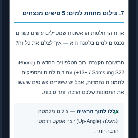
7. צילום מתחת למים: 5 טיפים מנצחים
אחת ההחלטות הראשונות שמטיילים עושים כשהם
נכנסים למים בלגונה היא — איך לצלם את כל זה?
התשובה הקצרה: רוב הטלפונים החדשים (iPhone
13+ / Samsung S22+) עמידים למים ומספיקים
לתמונות נחמדות, אבל יש שיפורים פשוטים שיעשו
את התמונות שלכם הרבה יותר טובות.
צללו לתוך הראייה
— צילום מלמטה
למעלה (Up-Angle) יוצר אפקט דרמטי
הרבה יותר.