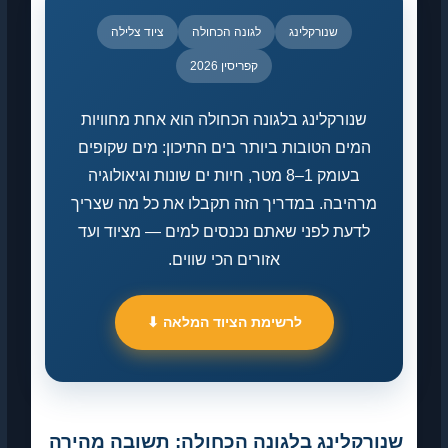
שנורקלינג
לגונה הכחולה
ציוד צלילה
קפריסין 2026
שנורקלינג בלגונה הכחולה הוא אחת מחוויות
המים הטובות ביותר בים התיכון: מים שקופים
בעומק 1–8 מטר, חיות ים שונות וגיאולוגיה
מרהיבה. במדריך הזה תקבלו את כל מה שצריך
לדעת לפני שאתם נכנסים למים — מציוד ועד
אזורים הכי שווים.
לרשימת הציוד המלאה ⬇
שנורקלינג בלגונה הכחולה: תשובה מהירה