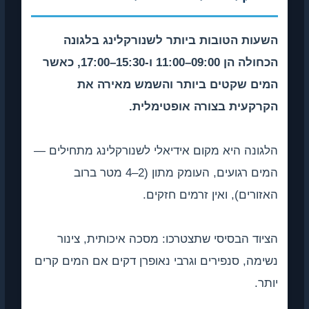
השעות הטובות ביותר לשנורקלינג בלגונה
הכחולה הן 09:00–11:00 ו-15:30–17:00, כאשר
המים שקטים ביותר והשמש מאירה את
הקרקעית בצורה אופטימלית.
הלגונה היא מקום אידיאלי לשנורקלינג מתחילים —
המים רגועים, העומק מתון (2–4 מטר ברוב
האזורים), ואין זרמים חזקים.
הציוד הבסיסי שתצטרכו: מסכה איכותית, צינור
נשימה, סנפירים וגרבי נאופרן דקים אם המים קרים
יותר.