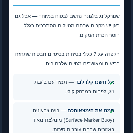
שנורקלינג בלגונה נחשב לבטוח במיוחד — אבל גם
כאן יש מקרים שבהם מטיילים מסתבכים בגלל
חוסר הכרת המקום.
הקפדה על 7 כללי בטיחות בסיסיים תבטיח שתחזרו
בריאים ומאושרים מהיום שלכם בים.
אל תשנרקלו לבד
— תמיד עם בן/בת
זוג, לפחות במרחק קולי.
סמנו את הימצאותכם
— בויה צבעונית
(Surface Marker Buoy) מומלצת מאוד
באזורים שבהם עוברות סירות.