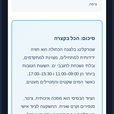
ציפה.
סיכום: הכל בקצרה
שנורקלינג בלגונה הכחולה הוא חוויה
ידידותית למתחילים, מצוינת למתקדמים,
ובלתי נשכחת לחובבי ים. השעות הטובות
ביותר הן 09:00–11:00 ו-15:30–17:00,
כאשר המים שקטים והמטיילים מעטים.
הציוד הבסיסי הוא מסכה איכותית, צינור,
סנפירים וקרם שונית. ההשקעה לציוד אישי