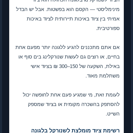
מינימליסטי — הקסם הוא בפשטות. אבל יש הבדל
אמיתי בין ציוד באיכות תיירותית לציוד באיכות
ספורטיבית.
אם אתם מתכננים להגיע ללגונה יותר מפעם אחת
בחיים, או רוצים גם לעשות שנורקלינג בים סוף או
באילת, השקעה של 150–300 ₪ בציוד אישי
משתלמת מאוד.
לעומת זאת, מי שמגיע פעם אחת לחופשה יכול
להסתפק בהשכרה מקומית או בציוד שמספק
השייט.
רשימת ציוד מומלצת לשנורקל בלגונה