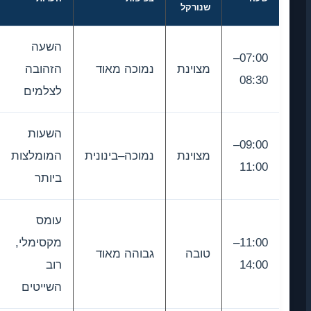
שנורקל
השעה
07:00–
מצוינת
נמוכה מאוד
הזהובה
08:30
לצלמים
השעות
09:00–
מצוינת
נמוכה–בינונית
המומלצות
11:00
ביותר
עומס
11:00–
מקסימלי,
טובה
גבוהה מאוד
14:00
רוב
השייטים