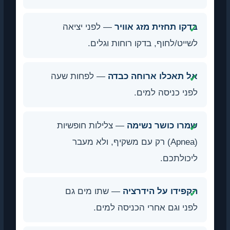
בדקו תחזית מזג אוויר
— לפני יציאה
לשייט/לחוף, בדקו רוחות וגלים.
אל תאכלו ארוחה כבדה
— לפחות שעה
לפני כניסה למים.
שמרו כושר נשימה
— צלילות חופשיות
(Apnea) רק עם משקיף, ולא מעבר
ליכולתכם.
הקפידו על הידרציה
— שתו מים גם
לפני וגם אחרי הכניסה למים.