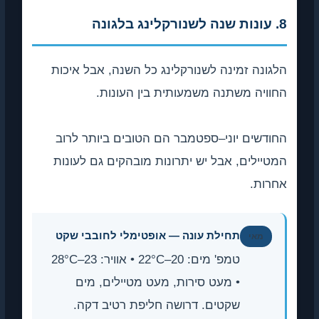
8. עונות שנה לשנורקלינג בלגונה
הלגונה זמינה לשנורקלינג כל השנה, אבל איכות
החוויה משתנה משמעותית בין העונות.
החודשים יוני–ספטמבר הם הטובים ביותר לרוב
המטיילים, אבל יש יתרונות מובהקים גם לעונות
אחרות.
תחילת עונה — אופטימלי לחובבי שקט
מאי
טמפ' מים: 20–22°C • אוויר: 23–28°C
• מעט סירות, מעט מטיילים, מים
שקטים. דרושה חליפת רטיב דקה.