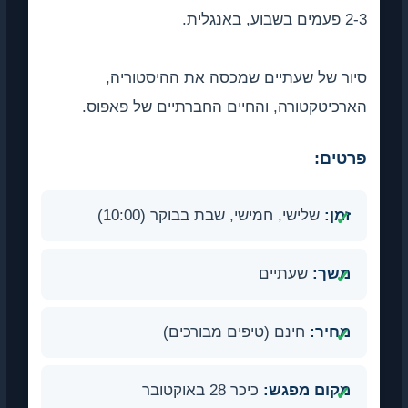
2-3 פעמים בשבוע, באנגלית.
סיור של שעתיים שמכסה את ההיסטוריה,
הארכיטקטורה, והחיים החברתיים של פאפוס.
פרטים:
זמן:
שלישי, חמישי, שבת בבוקר (10:00)
משך:
שעתיים
מחיר:
חינם (טיפים מבורכים)
מקום מפגש:
כיכר 28 באוקטובר