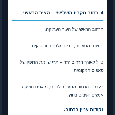
4. רחוב מקריו השלישי – הציר הראשי
הרחוב הראשי של העיר העתיקה.
חנויות, מסעדות, ברים, גלריות, ובוטיקים.
טייל לאורך הרחוב הזה – תרגישו את הדופק של
פאפוס המקומית.
בערב – הרחוב מתעורר לחיים, מנגנים מוזיקה,
אנשים יושבים בחוץ.
נקודות עניין ברחוב: