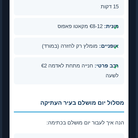
15 דקות
מונית:
€8-12 מקאטו פאפוס
אופניים:
מומלץ רק לחזרה (במורד)
רכב פרטי:
חנייה מתחת לאדמה €2
לשעה
מסלול יום מושלם בעיר העתיקה
הנה איך לעבור יום מושלם בכתימה: