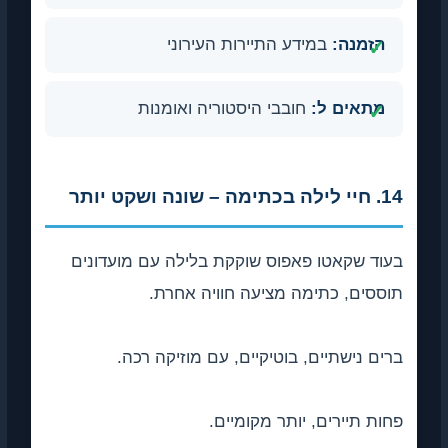
הזמנה:
במידע התיירות העירוני
מתאים ל:
חובבי היסטוריה ואומנות
14. חיי לילה בכתימה – שונה ושקט יותר
בעוד שקאטו פאפוס שוקקת בלילה עם מועדונים
תוססים, כתימה מציעה חוויה אחרת.
ברים נישתיים, בוטיקיים, עם מוזיקה רכה.
פחות תיירים, יותר מקומיים.