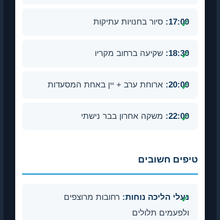
17:00:
סיור בחנויות עתיקות
18:30:
שקיעה ברחוב מקריו
20:00:
ארוחת ערב + יין באחת המסעדות
22:00:
משקה אחרון בבר נישתי
טיפים חשובים
נעלי הליכה נוחות:
רחובות מרוצפים
ולפעמים תלולים