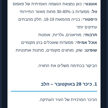
אוטנטי:
כאן נמצאת הנשמה האמיתית של פאפוס
זול:
מסעדות ב-30-40% פחות מאזור התיירותי
היסטורי:
בנייה מהמאות 18-19, חלק מהבתים
עתיקים יותר
תרבותי:
מוזיאונים, גלריות, אומנות
אוכל אמיתי:
מסעדות שאוכלים בהן מקומיים
שופינג:
שוק, מותגים מקומיים, מתנות אותנטיות
הביקור בכתימה משלים את החוויה.
1. כיכר 28 באוקטובר – הלב
הכיכר המרכזית של העיר העתיקה.