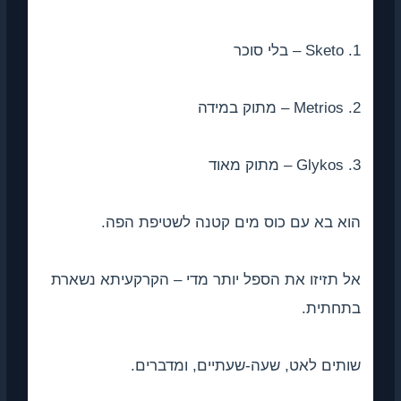
1. Sketo – בלי סוכר
2. Metrios – מתוק במידה
3. Glykos – מתוק מאוד
הוא בא עם כוס מים קטנה לשטיפת הפה.
אל תזיזו את הספל יותר מדי – הקרקעיתא נשארת
בתחתית.
שותים לאט, שעה-שעתיים, ומדברים.