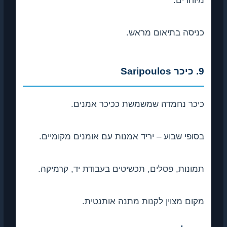
מיוחדים.
כניסה בתיאום מראש.
9. כיכר Saripoulos
כיכר נחמדה שמשמשת ככיכר אמנים.
בסופי שבוע – יריד אמנות עם אומנים מקומיים.
תמונות, פסלים, תכשיטים בעבודת יד, קרמיקה.
מקום מצוין לקנות מתנה אותנטית.