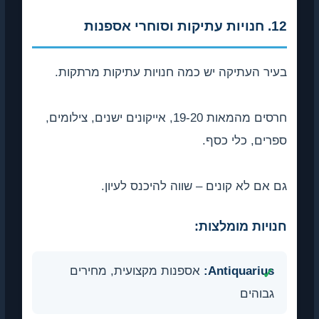
12. חנויות עתיקות וסוחרי אספנות
בעיר העתיקה יש כמה חנויות עתיקות מרתקות.
חרסים מהמאות 19-20, אייקונים ישנים, צילומים,
ספרים, כלי כסף.
גם אם לא קונים – שווה להיכנס לעיון.
חנויות מומלצות:
Antiquarius:
אספנות מקצועית, מחירים
גבוהים