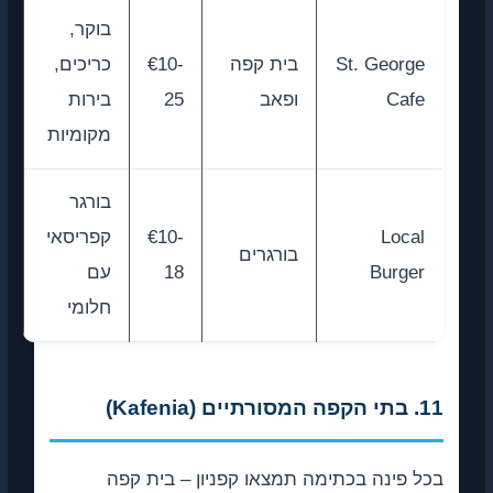
בוקר,
St. George
בית קפה
€10-
כריכים,
Cafe
ופאב
25
בירות
מקומיות
בורגר
Local
€10-
קפריסאי
בורגרים
Burger
18
עם
חלומי
11. בתי הקפה המסורתיים (Kafenia)
בכל פינה בכתימה תמצאו קפניון – בית קפה