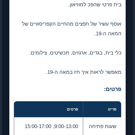
בית פרטי שהפכ למוזיאון.
אוסף עשיר של חפצים מהחיים הקפריסאיים של
המאה ה-19.
כלי בית, בגדים, ארגזים, תכשיטים, צילומים.
מאפשר לראות איך חיו במאה ה-19.
פרטים:
פריט
פרטים
שעות פתיחה
9:00-13:00, 15:00-17:00