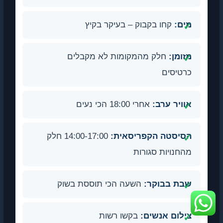
מים:
קחו בקבוק – בעיקר בקיץ
מזומן:
חלק מהמקומות לא מקבלים
כרטיסים
אוויר ערב:
אחרי 18:00 הכי נעים
הסיסטה הקפריסאית:
14:00-17:00 חלק
מהחנויות סגורות
שבת בבוקר:
השעה הכי תוססת בשוק
צילום אנשים:
בקשו רשות