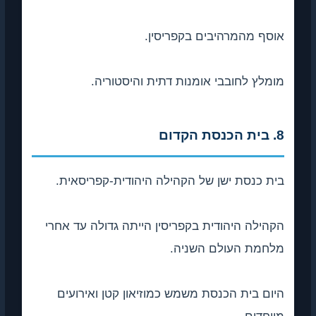
אוסף מהמרהיבים בקפריסין.
מומלץ לחובבי אומנות דתית והיסטוריה.
8. בית הכנסת הקדום
בית כנסת ישן של הקהילה היהודית-קפריסאית.
הקהילה היהודית בקפריסין הייתה גדולה עד אחרי
מלחמת העולם השניה.
היום בית הכנסת משמש כמוזיאון קטן ואירועים