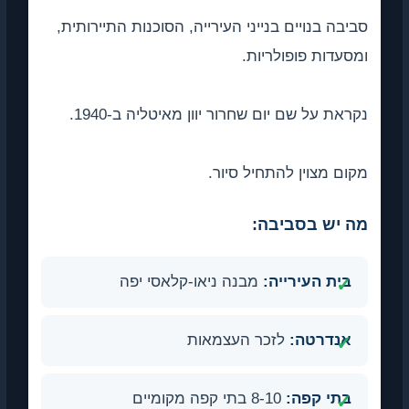
סביבה בנויים בנייני העירייה, הסוכנות התיירותית,
ומסעדות פופולריות.
נקראת על שם יום שחרור יוון מאיטליה ב-1940.
מקום מצוין להתחיל סיור.
מה יש בסביבה:
בית העירייה:
מבנה ניאו-קלאסי יפה
אנדרטה:
לזכר העצמאות
בתי קפה:
8-10 בתי קפה מקומיים