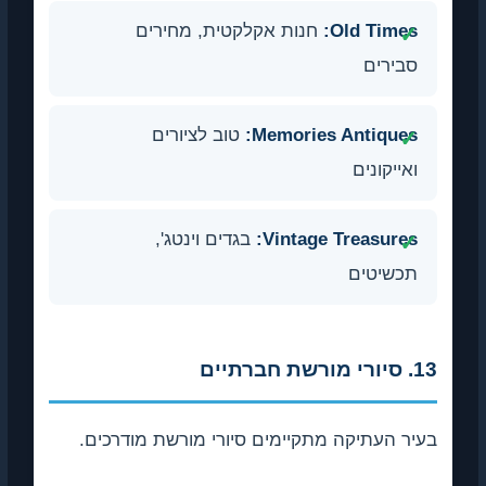
Old Times:
חנות אקלקטית, מחירים
סבירים
Memories Antiques:
טוב לציורים
ואייקונים
Vintage Treasures:
בגדים וינטג',
תכשיטים
13. סיורי מורשת חברתיים
בעיר העתיקה מתקיימים סיורי מורשת מודרכים.