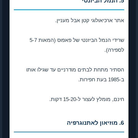
5. הנמל הביזנטי
אתר ארכיאולוגי קטן אבל מעניין.
שרידי הנמל הביזנטי של פאפוס (המאות 5-7
לספירה).
הסתיר מתחת לבתים מודרניים עד שגילו אותו
ב-1985 בעת חפירות.
חינם, מומלץ לעצור ל-15-20 דקות.
6. מוזיאון לאתנוגרפיה