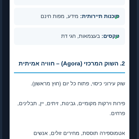
סוכנות תיירותית:
מידע, מפות חינם
טקסים:
בעצמאות, חגי דת
2. השוק המרכזי (Agora) – חוויה אמיתית
שוק עירוני כיסוי, פתוח כל יום (חוץ מראשון).
פירות וירקות מקומיים, גבינות, זיתים, יין, תבלינים,
פרחים.
אטמוספירה תוססת, מחירים זולים, אנשים