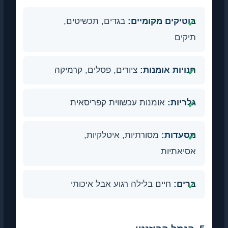
בוטיקים מקומיים:
בגדים, תכשיטים,
תיקים
חנויות אומנות:
ציורים, פסלים, קרמיקה
גלריות:
אומנות עכשווית קפריסאית
מסעדות:
מסורתיות, איטלקיות,
אסיאתיות
ברים:
חיים בלילה רגוע אבל איכותי