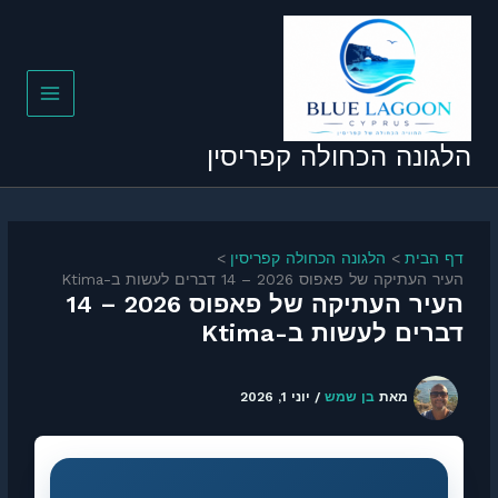
ילוג
תוכן
הלגונה הכחולה קפריסין
דף הבית
הלגונה הכחולה קפריסין
העיר העתיקה של פאפוס 2026 – 14 דברים לעשות ב-Ktima
העיר העתיקה של פאפוס 2026 – 14
דברים לעשות ב-Ktima
מאת
בן שמש
/
יוני 1, 2026