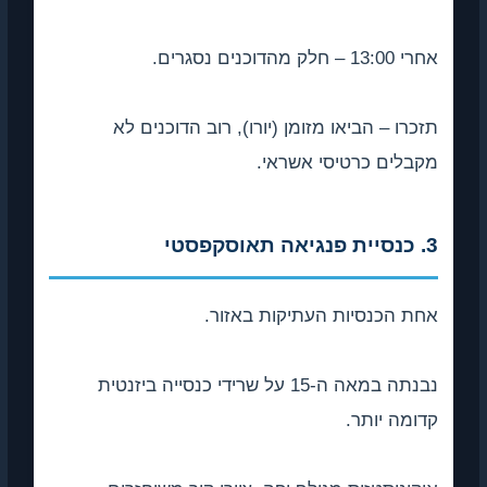
אחרי 13:00 – חלק מהדוכנים נסגרים.
תזכרו – הביאו מזומן (יורו), רוב הדוכנים לא
מקבלים כרטיסי אשראי.
3. כנסיית פנגיאה תאוסקפסטי
אחת הכנסיות העתיקות באזור.
נבנתה במאה ה-15 על שרידי כנסייה ביזנטית
קדומה יותר.