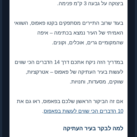
ביצוקה על גבעה 3 ק"מ פנימה.
בעוד שרוב התיירים מסתפקים בקטו פאפוס, השוואי
האמיתי של העיר נמצא בכתימה – איפה
שהמקומיים גרים, אוכלים, וקונים.
במדריך הזה ניקח אתכם דרך 14 הדברים הכי שווים
לעשות בעיר העתיקה של פאפוס – אטרקציות,
שווקים, מסעדות, וחנויות.
אם זה הביקור הראשון שלכם בפאפוס, ראו גם את
10 הדברים הכי שווים לעשות בפאפוס
.
למה לבקר בעיר העתיקה