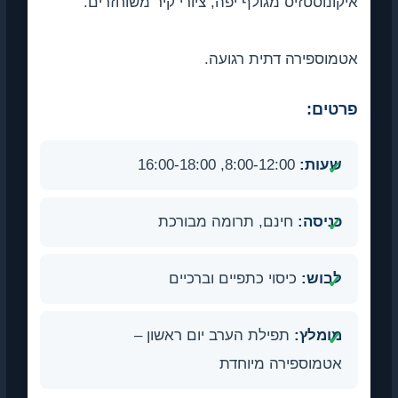
איקונוסטזיס מגולף יפה, ציורי קיר משוחזרים.
אטמוספירה דתית רגועה.
פרטים:
שעות:
8:00-12:00, 16:00-18:00
כניסה:
חינם, תרומה מבורכת
לבוש:
כיסוי כתפיים וברכיים
מומלץ:
תפילת הערב יום ראשון –
אטמוספירה מיוחדת