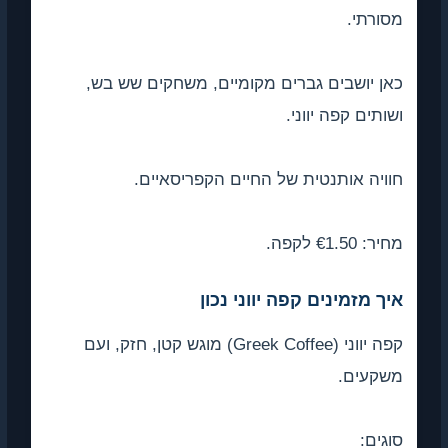
מסורתי.
כאן יושבים גברים מקומיים, משחקים שש בש,
ושותים קפה יווני.
חוויה אותנטית של החיים הקפריסאיים.
מחיר: €1.50 לקפה.
איך מזמינים קפה יווני נכון
קפה יווני (Greek Coffee) מוגש קטן, חזק, ועם
משקעים.
סוגים: