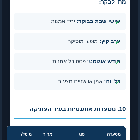
מתי לבקר:
שישי-שבת בבוקר:
יריד אמנות
ערב קיץ:
מופעי מוסיקה
חודש אוגוסט:
פסטיבל אמנות
כל יום:
אמן או שניים מציגים
10. מסעדות אותנטיות בעיר העתיקה
מסעדה
סוג
מחיר
מומלץ