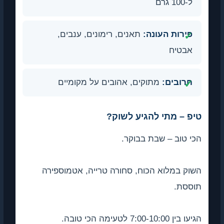
ל-100 גרם
פירות העונה:
תאנים, רימונים, ענבים,
אבטיח
חרובים:
מתוקים, אהובים על מקומיים
טיפ – מתי להגיע לשוק?
הכי טוב – שבת בבוקר.
השוק במלוא הכוח, סחורה טרייה, אטמוספירה
תוססת.
הגיעו בין 7:00-10:00 לטעימה הכי טובה.