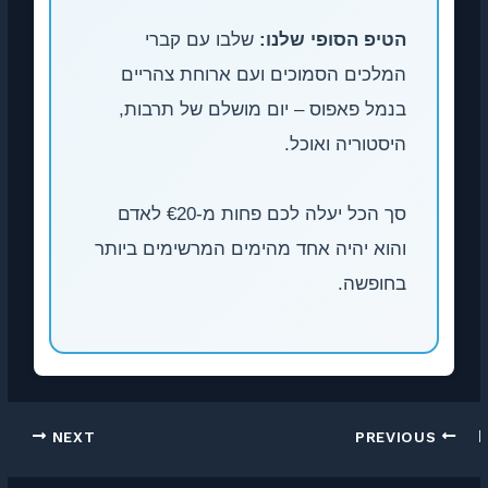
הטיפ הסופי שלנו:
שלבו עם קברי
המלכים הסמוכים ועם ארוחת צהריים
בנמל פאפוס – יום מושלם של תרבות,
היסטוריה ואוכל.
סך הכל יעלה לכם פחות מ-€20 לאדם
והוא יהיה אחד מהימים המרשימים ביותר
בחופשה.
NEXT
PREVIOUS