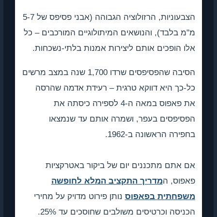
הצבעוניות, הרזולוציה הגבוהה (אבני פסיפס של 5-7
מ"מ בלבד), והנושאים המיתולוגיים המורכבים – כל
אלו הופכים אותם ליצירות אמנות בלתי-נשכחות.
הסיבה שהפסיפסים שרדו 1,700 שנה במצב מרשים
כל-כך היא דווקא טרגית – רעידת אדמה שהרסה
את פאפוס במאה ה-4 לספירה כיסתה את
הפסיפסים בעפר, ושמרה אותם עד שנמצאו
בחפירה הראשונה ב-1962.
אם אתם מתכננים יום של ביקור באטרקציות
פאפוס, ה
מדריך התקציב המלא לחופשה
משפחתית בפאפוס
נותן פירוט מדויק על מחירי
הכניסה וכרטיסים משולבים שחוסכים עד 25%.