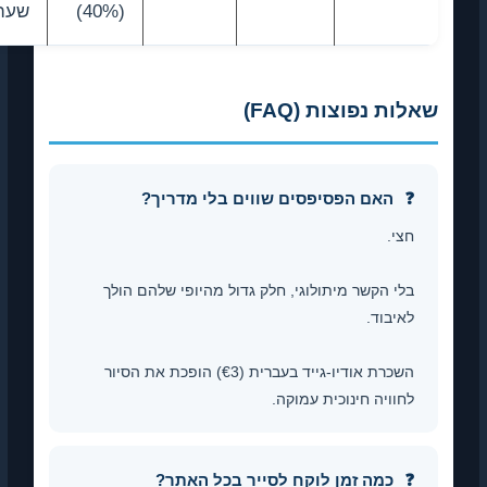
(40%)
שעה
שאלות נפוצות (FAQ)
האם הפסיפסים שווים בלי מדריך?
חצי.
בלי הקשר מיתולוגי, חלק גדול מהיופי שלהם הולך
לאיבוד.
השכרת אודיו-גייד בעברית (€3) הופכת את הסיור
לחוויה חינוכית עמוקה.
כמה זמן לוקח לסייר בכל האתר?