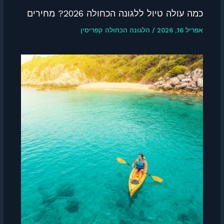
כמה עולה טיול ללגונה הכחולה 2026? מחירים
אפריל 16, 2026
/
הלגונה הכחולה קפריסין