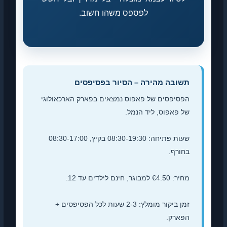
לפספס משהו חשוב.
תשובה מהירה – הסיור בפסיפסים
הפסיפסים של פאפוס נמצאים בפארק הארכאולוגי
של פאפוס, ליד הנמל.
שעות פתיחה: 08:30-19:30 בקיץ, 08:30-17:00
בחורף.
מחיר: €4.50 למבוגר, חינם לילדים עד 12.
זמן ביקור מומלץ: 2-3 שעות לכל הפסיפסים +
הפארק.