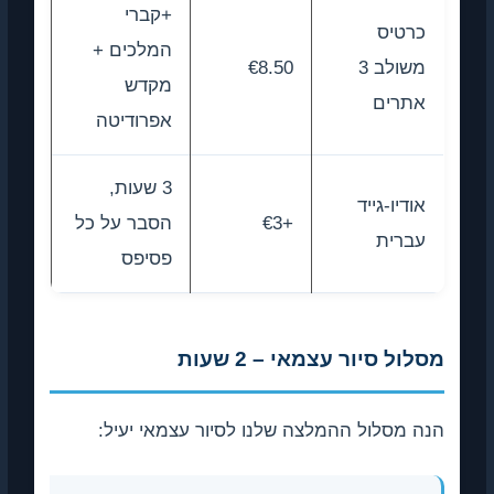
+קברי
כרטיס
המלכים +
משולב 3
€8.50
מקדש
אתרים
אפרודיטה
3 שעות,
אודיו-גייד
+€3
הסבר על כל
עברית
פסיפס
מסלול סיור עצמאי – 2 שעות
הנה מסלול ההמלצה שלנו לסיור עצמאי יעיל: