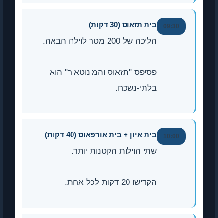
בית תזאוס (30 דקות)
09:30
הליכה של 200 מטר לוילה הבאה.
פסיפס "תזאוס והמינוטאור" הוא
בלתי-נשכח.
בית איון + בית אורפאוס (40 דקות)
10:00
שתי הוילות הקטנות יותר.
הקדישו 20 דקות לכל אחת.