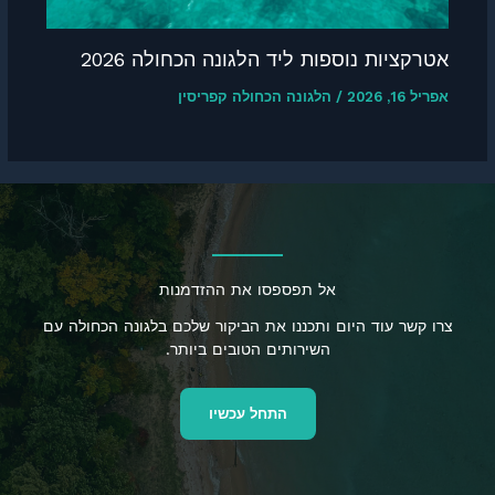
אטרקציות נוספות ליד הלגונה הכחולה 2026
אפריל 16, 2026
/
הלגונה הכחולה קפריסין
אל תפספסו את ההזדמנות
צרו קשר עוד היום ותכננו את הביקור שלכם בלגונה הכחולה עם
השירותים הטובים ביותר.
התחל עכשיו