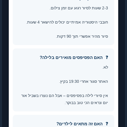
2-3 שעות לסיור רגוע עם זמן צילום.
חובבי היסטוריה אמיתיים יכולים להישאר 4 שעות.
סיור מהיר אפשרי תוך 90 דקות.
האם הפסיפסים מואירים בלילה?
לא.
האתר סגור אחרי 19:30 בקיץ.
אין סיורי לילה בפסיפסים – אבל הם נוצרו בשביל אור
יום ונראים הכי טוב בבוקר.
האם זה מתאים לילדים?