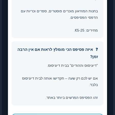
בחנות המוזיאון מוכרים פוסטרים, ספרים וכריות עם
הדפסי הפסיפסים.
מחירים: €5-25.
איזה פסיפס הכי מומלץ לראות אם אין הרבה
זמן?
"דיוניסוס וההודים" בבית דיוניסוס.
אם יש לכם רק שעה – תקדישו אותה לבית דיוניסוס
בלבד.
זהו הפסיפס המרשים ביותר באתר.