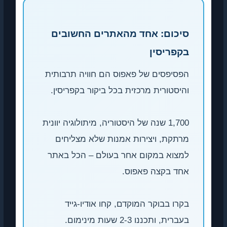
סיכום: אחד מהאתרים החשובים
בקפריסין
הפסיפסים של פאפוס הם חוויה תרבותית
והיסטורית מרכזית בכל ביקור בקפריסין.
1,700 שנה של היסטוריה, מיתולוגיה יוונית
מרתקת, ויצירות אמנות שלא מצליחים
למצוא במקום אחר בעולם – הכל באתר
אחד בקצה פאפוס.
בקרו בבוקר המוקדם, קחו אודיו-גייד
בעברית, ותכננו 2-3 שעות מינימום.