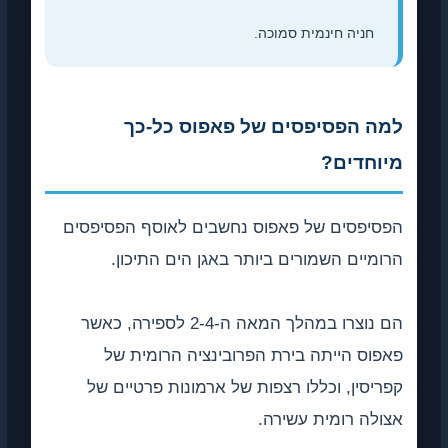
חניה חינמית סמוכה.
למה הפסיפסים של פאפוס כל-כך
מיוחדים?
הפסיפסים של פאפוס נחשבים לאוסף הפסיפסים
הרומיים השמורים ביותר באגן הים התיכון.
הם נוצרו במהלך המאה ה-2-4 לספירה, כאשר
פאפוס הייתה בירת הפרובינציה הרומית של
קפריסין, וכללו רצפות של ארמונות פרטיים של
אצולה רומית עשירה.