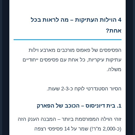
4 הוילות העתיקות – מה לראות בכל
אחת?
הפסיפסים של פאפוס מורכבים מארבע וילות
עתיקות עיקריות, כל אחת עם פסיפסים ייחודיים
משלה.
הסיור הסטנדרטי לוקח כ-2-3 שעות.
1. בית דיוניסוס – הכוכב של הפארק
זוהי הוילה המפורסמת ביותר – המבנה הענק הזה
(כ-2,000 מ"ר!) שמר על 14 פסיפסי רצפה