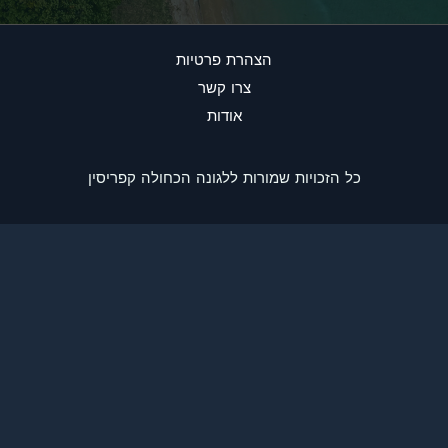
הצהרת פרטיות
צרו קשר
אודות
כל הזכויות שמורות ללגונה הכחולה קפריסין