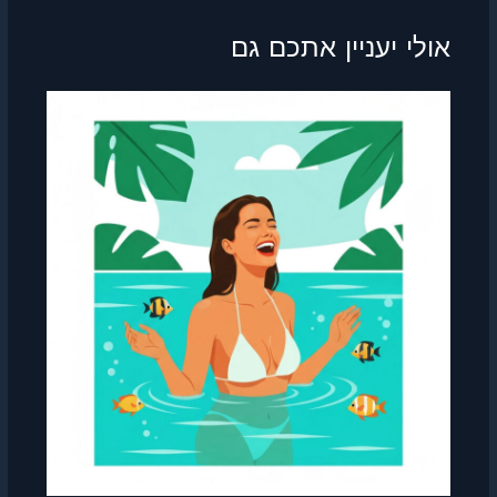
אולי יעניין אתכם גם