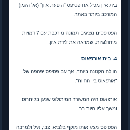
בית איון מכיל את פסיפס "הופעת איון" (אל הזמן)
המורכב ביותר באתר.
הפסיפסים מציגים תמונה מורכבת עם 7 דמויות
מיתולוגיות, שמראה את לידת איון.
4. בית אורפאוס
הוילה הקטנה ביותר, אך עם פסיפס יפהפה של
"אורפאוס בין החיות".
אורפאוס היה המשורר המיתולוגי שניגן בקיתרוס
ומשך אליו חיות בר.
הפסיפס מציג אותו מוקף בלביא, צבי, איל ולמרבה