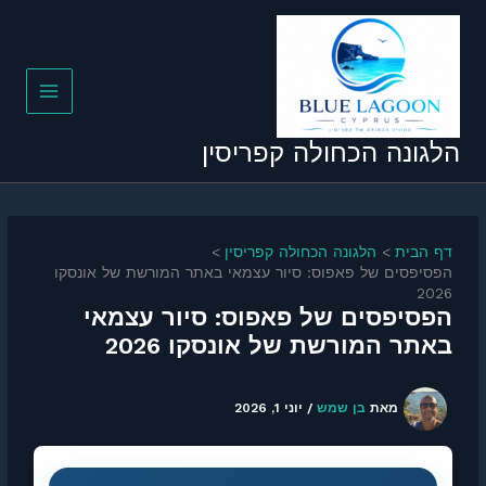
לגונה הכחולה קפריסין
דף הבית
הלגונה הכחולה קפריסין
הפסיפסים של פאפוס: סיור עצמאי באתר המורשת של אונסקו
2026
הפסיפסים של פאפוס: סיור עצמאי
באתר המורשת של אונסקו 2026
מאת
בן שמש
/
יוני 1, 2026