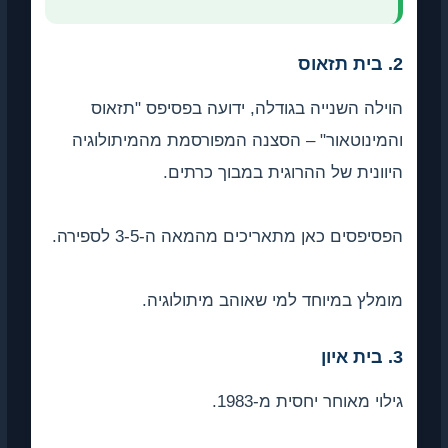
2. בית תזאוס
הוילה השנייה בגודלה, ידועה בפסיפס "תזאוס
והמינוטאור" – הסצנה המפורסמת מהמיתולוגיה
היוונית של ההרוגית במבוך כרתים.
הפסיפסים כאן מתאריכים מהמאה ה-3-5 לספירה.
מומלץ במיוחד למי שאוהב מיתולוגיה.
3. בית איון
גילוי מאוחר יחסית מ-1983.