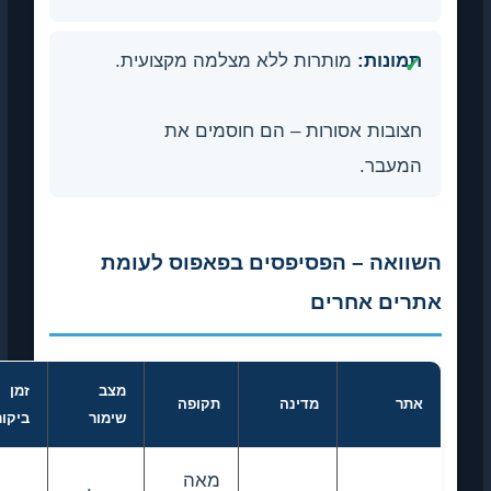
תמונות:
מותרות ללא מצלמה מקצועית.
חצובות אסורות – הם חוסמים את
המעבר.
השוואה – הפסיפסים בפאפוס לעומת
אתרים אחרים
מצב
זמן
אתר
מדינה
תקופה
שימור
ביקור
מאה