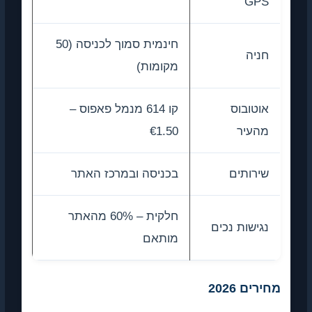
GPS
חינמית סמוך לכניסה (50
חניה
מקומות)
אוטובוס
קו 614 מנמל פאפוס –
מהעיר
€1.50
שירותים
בכניסה ובמרכז האתר
חלקית – 60% מהאתר
נגישות נכים
מותאם
מחירים 2026