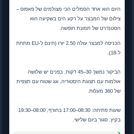
הוא אחד הסמלים הכי מצולמים של פאפוס –
 של המבצר על רקע הים בשקיעה הוא
רט של תמונת חופשה.
הכניסה למבצר עולה 2.50 יורו (חינם ל-EU מתחת
הביקור נמשך 30–45 דקות. בפנים יש שלושה
ת עם תצוגת היסטוריה, וגג שטוח עם תצפית
שעות פתיחה: 08:30–17:00 בחורף, 08:00–19:30
סגור ביום שלישי.