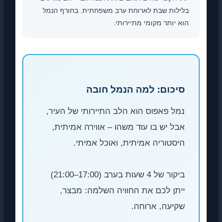
לות שבת לארוחת ערב משפחתית. בחורף הנמל
 יותר מקומי מתיירותי.
יכום: למה הנמל חובה
מל פאפוס הוא הלב התיירותי של העיר,
בל יש בו עוד משהו – אווירה אמיתית,
יסטוריה אמיתית, ואוכל אמיתי.
ביקור של 4 שעות בערב (17:00–21:00)
יתן לכם את החוויה השלמה: מבצר,
קיעה, ארוחה.