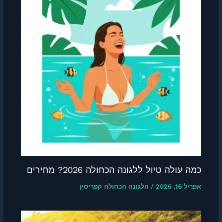
ה טיול ללגונה הכחולה 2026? מחירים
/
הלגונה הכחולה קפריסין