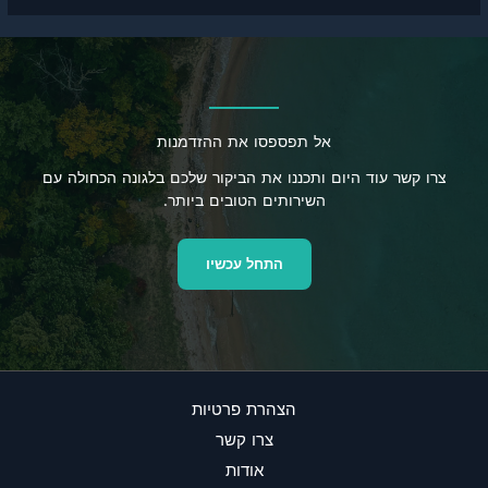
אל תפספסו את ההזדמנות
 עוד היום ותכננו את הביקור שלכם בלגונה הכחולה עם
השירותים הטובים ביותר.
התחל עכשיו
הצהרת פרטיות
צרו קשר
אודות