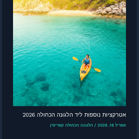
ות נוספות ליד הלגונה הכחולה 2026
/
הלגונה הכחולה קפריסין