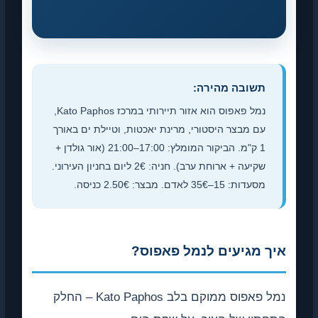
שובה מהירה:
נמל פאפוס הוא אזור תיירותי במרכז Kato Paphos,
 מבצר היסטורי, מרינת יאכטות, וטיילת ים באורך
1 ק"מ. הביקור המומלץ: 17:00–21:00 (אור גולדן +
שקיעה + ארוחת ערב). חניה: 2€ ליום בחניון העירוני.
: 15–35€ לאדם. מבצר: 2.50€ כניסה.
מגיעים לנמל פאפוס?
נמל פאפוס ממוקם בלב Kato Paphos – החלק