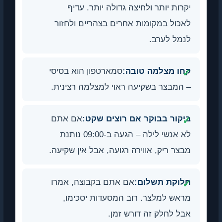
ות יותר ולחיצה גדולה יותר. עדיף
ול במקומות אחרים בצהריים ולחזור
ל לערב.
 מצלמה טובה:
סמארטפון הוא בסיסי
מבצר בשקיעה ראוי למצלמה רצינית.
ור בבוקר אם רוצים שקט:
אם אתם
לא אנשי לילה – הגעה ב-09:00 נותנת
ר ריק, אווירה רגועה, אבל אין שקיעה.
וקת תשלום:
אם אתם בקבוצה, אמרו
ש למלצר. רוב המסעדות יסכימו,
 לחלק זה דורש זמן.