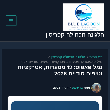
 הכחולה קפריסין
הלגונה הכחולה קפריסין
יפים סודיים 2026
נמל פאפוס: 12 מסעדות, אטרקציות
סודיים 2026
את
בן שמש
/
יוני 1, 2026