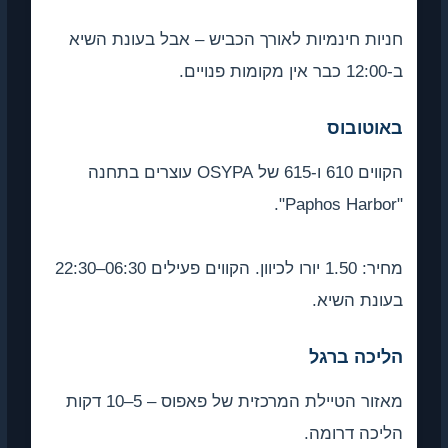
 חינמיות לאורך הכביש – אבל בעונת השיא
ובוס
הקווים 610 ו-615 של OSYPA עוצרים בתחנה
מחיר: 1.50 יורו לכיוון. הקווים פעילים 06:30–22:30
 השיא.
ה ברגל
מאזור הטיילת המרכזית של פאפוס – 5–10 דקות
 דרומה.