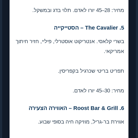
ובמשקל.
קלאסי. אנטריקוט אוסטרלי, פיליי, חזיר חיתוך
אי.
 בריטי שכרגיל בקפריסין.
אדם.
ת בר-גריל, מוזיקה חיה בסופי שבוע.