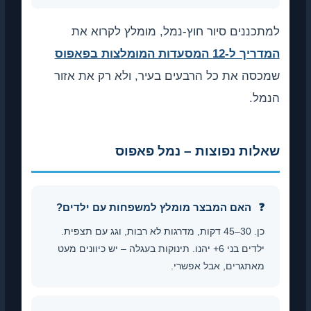
נים סיור חוץ-נמל, מומלץ לקרוא את
ות המומלצות בפאפוס
 את כל הרבעים בעיר, ולא רק את אזור
ת נפוצות – נמל פאפוס
האם המבצר מומלץ למשפחות עם ילדים?
כן. 30–45 דקות, מדרגות לא רבות, וגג עם תצפית.
ילדים בני 6+ יהנו. תינוקות בעגלה – יש כיוונים מעט
גרים, אבל אפשרי.