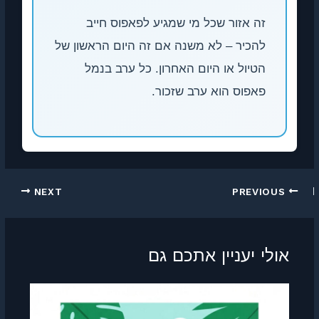
ה אזור שכל מי שמגיע לפאפוס חייב
הכיר – לא משנה אם זה היום הראשון של
טיול או היום האחרון. כל ערב בנמל
אפוס הוא ערב שזכור.
NEXT
 יעניין אתכם גם