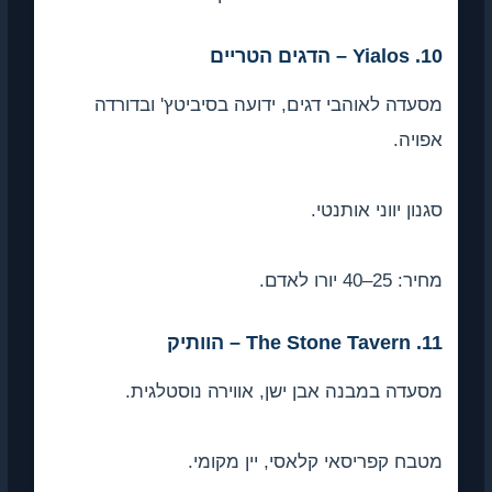
 לאוהבי דגים, ידועה בסיביטץ' ובדורדה
.
יווני אותנטי.
אדם.
 במבנה אבן ישן, אווירה נוסטלגית.
קפריסאי קלאסי, יין מקומי.