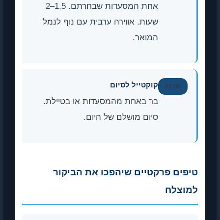
אחת המסעדות שבחרתם. 1.5–2
שעות. אווירה ערבית עם נוף לנמל
המואר.
קוקטייל לסיום
22:0
בר באחת מהמסעדות או בטיילת.
סיום מושלם של היום.
ם פרקטיים שיהפכו את הביקור
לח