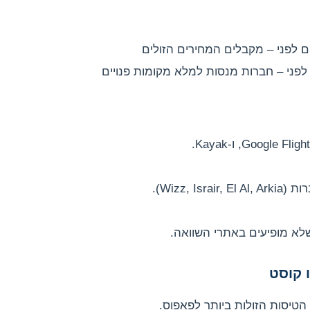
Wizz, I).
שלא מופיעים באתרי השוואה.
 קוסט