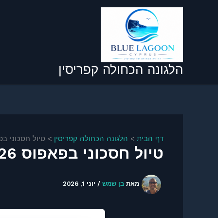
ילוג
תוכן
הלגונה הכחולה קפריסין
דף הבית
הלגונה הכחולה קפריסין
טיול חסכוני בפאפוס 2026 – איך לבלות ש
טיול חסכוני בפאפוס 2026 – איך לבלות שבוע ב-€500 לאדם
מאת
בן שמש
/
יוני 1, 2026