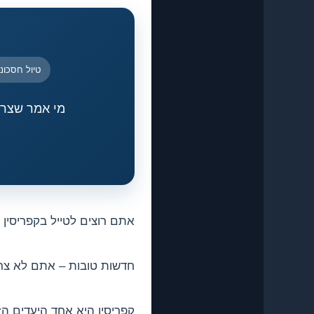
טיול חסכוני
מי אמר שצריך
אתם רוצים לטייל בקפריסין
חדשות טובות – אתם לא צרי