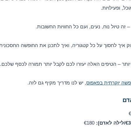
כל, ופעילויות.
 זה טיול נוח, נעים, ועם כל החוויות החשובות.
 איך לחסוך על כל קטגוריה, ואיך לתכנן את החופשה החסכוני
ותר – הטיפים האלה יעזרו לכם לקבל יותר תמורה לכסף שלכם.
פשה יוקרתית בפאפוס
, יש לנו מדריך מקיף גם לזה.
€180