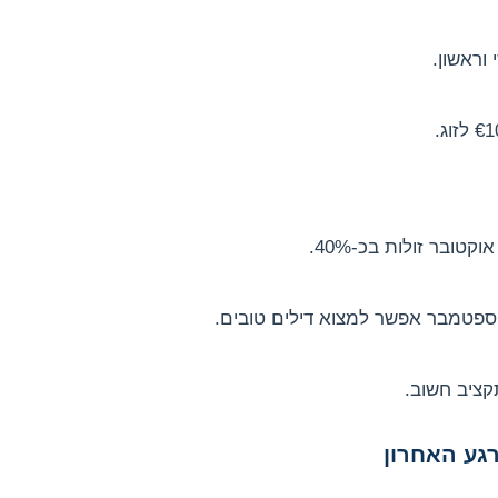
 וראשון.
טובר זולות בכ-40%.
ספטמבר אפשר למצוא דילים טובים.
קציב חשוב.