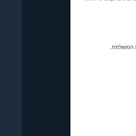
ת המושלמת.