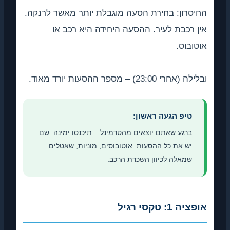
החיסרון: בחירת הסעה מוגבלת יותר מאשר לרנקה.
אין רכבת לעיר. ההסעה היחידה היא רכב או
אוטובוס.
ובלילה (אחרי 23:00) – מספר ההסעות יורד מאוד.
טיפ הגעה ראשון:
ברגע שאתם יוצאים מהטרמינל – תיכנסו ימינה. שם
יש את כל ההסעות: אוטובוסים, מוניות, שאטלים.
שמאלה לכיוון השכרת הרכב.
אופציה 1: טקסי רגיל