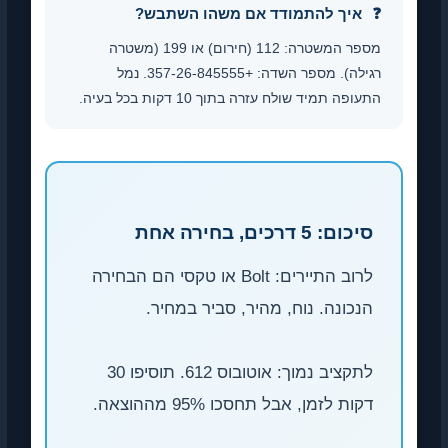
איך להתמודד אם משהו השתבש?
מספר המשטרה: 112 (חירום) או 199 (משטרה
רגילה). מספר השדה: +357-26-845555. נמל
התעופה תמיד שולח עזרה בתוך 10 דקות בכל בעיה.
סיכום: 5 דרכים, בחירה אחת
לרוב התיירים: Bolt או טקסי הם הבחירה
הנכונה. נוח, מהיר, סביר במחיר.
לתקציב נמוך: אוטובוס 612. תוסיפו 30
דקות לזמן, אבל תחסכו 95% מההוצאה.