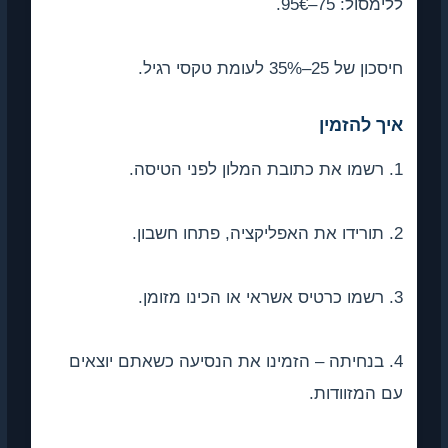
ללימסול: 75–95€.
חיסכון של 25–35% לעומת טקסי רגיל.
איך להזמין
1. רשמו את כתובת המלון לפני הטיסה.
2. תורידו את האפליקציה, פתחו חשבון.
3. רשמו כרטיס אשראי או הכינו מזומן.
4. בנחיתה – הזמינו את הנסיעה כשאתם יוצאים
עם המזוודות.