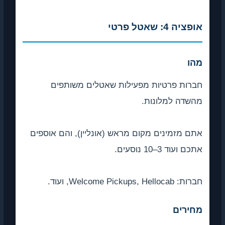
אופציה 4: שאטל פרטי
מהו
חברות פרטיות מפעילות שאטלים משותפים
מהשדה למלונות.
אתם מזמינים מקום מראש (אונליין), והם אוספים
אתכם ועוד 3–10 נוסעים.
חברות: Welcome Pickups, Hellocab, ועוד.
מחירים