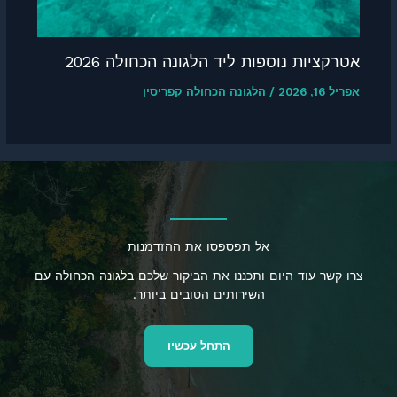
אטרקציות נוספות ליד הלגונה הכחולה 2026
אפריל 16, 2026
/
הלגונה הכחולה קפריסין
אל תפספסו את ההזדמנות
צרו קשר עוד היום ותכננו את הביקור שלכם בלגונה הכחולה עם
השירותים הטובים ביותר.
התחל עכשיו