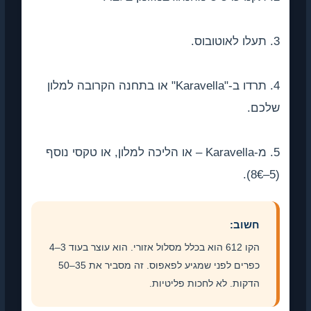
3. תעלו לאוטובוס.
4. תרדו ב-"Karavella" או בתחנה הקרובה למלון
שלכם.
5. מ-Karavella – או הליכה למלון, או טקסי נוסף
(5–8€).
חשוב:
הקו 612 הוא בכלל מסלול אזורי. הוא עוצר בעוד 3–4
כפרים לפני שמגיע לפאפוס. זה מסביר את 35–50
הדקות. לא לחכות פליטיות.