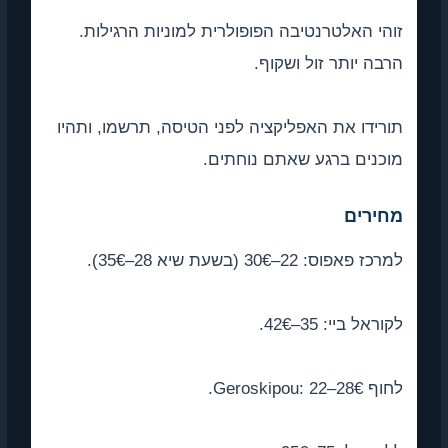
זוהי האלטרנטיבה הפופולרית למוניות הרגילות.
הרבה יותר זול ושקוף.
תורידו את האפליקציה לפני הטיסה, תרשמו, ותהיו
מוכנים ברגע שאתם נוחתים.
מחירים
למרכז פאפוס: 22–30€ (בשעת שיא 28–35€).
לקוראל ביי: 35–42€.
לחוף Geroskipou: 22–28€.