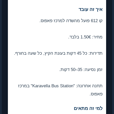
איך זה עובד
קו 612 פועל מהשדה למרכז פאפוס.
מחיר: 1.50€ בלבד.
תדירות: כל 45 דקות בעונת הקיץ, כל שעה בחורף.
זמן נסיעה: 35–50 דקות.
תחנה אחרונה: "Karavella Bus Station" במרכז
פאפוס.
למי זה מתאים