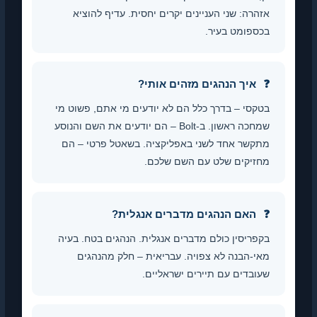
אזהרה: שני העניינים יקרים יחסית. עדיף להוציא
בכספומט בעיר.
איך הנהגים מזהים אותי?
בטקסי – בדרך כלל הם לא יודעים מי אתם, פשוט מי
שמחכה ראשון. ב-Bolt – הם יודעים את השם והנוסע
מתקשר אחד לשני באפליקציה. בשאטל פרטי – הם
מחזיקים שלט עם השם שלכם.
האם הנהגים מדברים אנגלית?
בקפריסין כולם מדברים אנגלית. הנהגים בטח. בעיה
מאי-הבנה לא צפויה. עבריאית – חלק מהנהגים
שעובדים עם תיירים ישראליים.