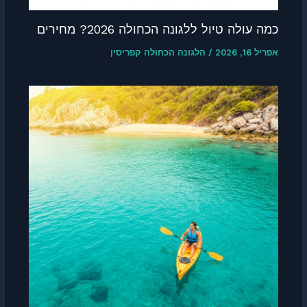
כמה עולה טיול ללגונה הכחולה 2026? מחירים
אפריל 16, 2026
/
הלגונה הכחולה קפריסין