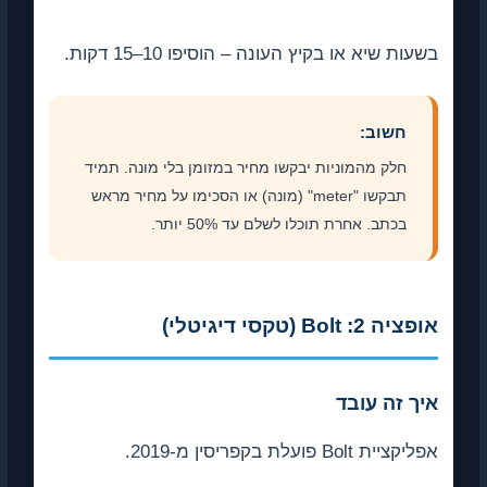
בשעות שיא או בקיץ העונה – הוסיפו 10–15 דקות.
חשוב:
חלק מהמוניות יבקשו מחיר במזומן בלי מונה. תמיד
תבקשו "meter" (מונה) או הסכימו על מחיר מראש
בכתב. אחרת תוכלו לשלם עד 50% יותר.
אופציה 2: Bolt (טקסי דיגיטלי)
איך זה עובד
אפליקציית Bolt פועלת בקפריסין מ-2019.