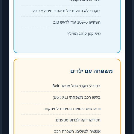
בוקרכי לא הסעות זולות אחרי טיסה ארוכה
השקיעו 5–10€ עוד לראש טוב
טיפ קטן לנהג מומלץ
משפחה עם ילדים
בחירה: טקסי גדול או שני Bolt
בקשו רכב משפחתי (Bolt XL)
וודאו שיש כיסאות בטיחות לתינוקות
תקדישו דקה לבדוק מטענים
אופציה לטיולים: השכרת רכב