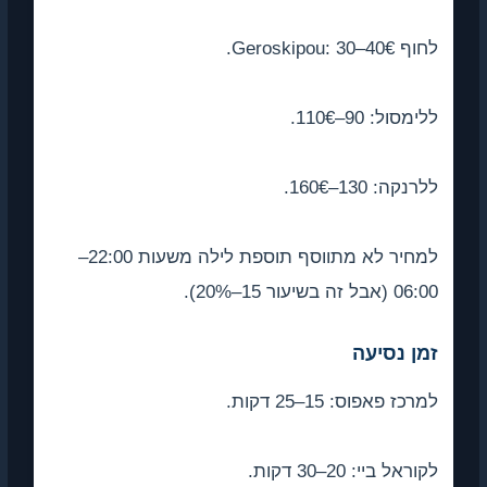
לחוף Geroskipou: 30–40€.
ללימסול: 90–110€.
ללרנקה: 130–160€.
למחיר לא מתווסף תוספת לילה משעות 22:00–
06:00 (אבל זה בשיעור 15–20%).
זמן נסיעה
למרכז פאפוס: 15–25 דקות.
לקוראל ביי: 20–30 דקות.