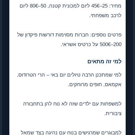
מחיר: 25–45€ ליום למכונית קטנה, 50–80€ ליום
לרכב משפחתי.
פרטים נוספים: חברות מסוימות דורשות פיקדון של
200–500€ על כרטיס אשראי.
למי זה מתאים
למי שמתכנן הרבה טיולים יום באי – הרי הטרודוס,
אקמאס, חופים מרוחקים.
למשפחות עם ילדים שזה לא נוח להן בתחבורה
ציבורית.
למבוגרים שמרגישים בנוח עם נהיגה בצד שמאל