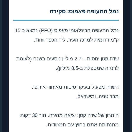
נמל התעופה פאפוס: סקירה
נמל התעופה הבינלאומי פאפוס (PFO) נמצא כ-15
ק"מ דרומית למרכז העיר, ליד הכפר Timi.
שדה קטן יחסית – 2.7 מיליון נוסעים בשנה (לעומת
לרנקה שמטפלת ב-8.5 מיליון).
השדה מפעיל בעיקר טיסות מאיחוד אירופי,
מבריטניה, ומישראל.
היתרון של שדה קטן: יציאה מהירה. תוך 30 דקות
מהנחיתה אתם בחוץ עם המזוודות.