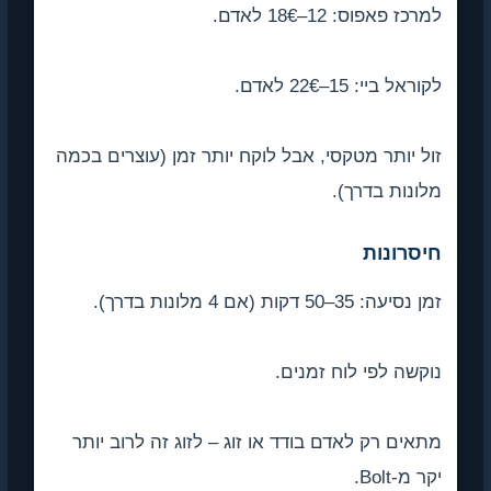
למרכז פאפוס: 12–18€ לאדם.
לקוראל ביי: 15–22€ לאדם.
זול יותר מטקסי, אבל לוקח יותר זמן (עוצרים בכמה
מלונות בדרך).
חיסרונות
זמן נסיעה: 35–50 דקות (אם 4 מלונות בדרך).
נוקשה לפי לוח זמנים.
מתאים רק לאדם בודד או זוג – לזוג זה לרוב יותר
יקר מ-Bolt.