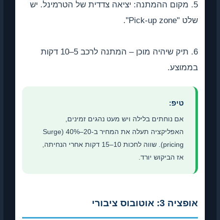
5. מקום ההמתנה: יציאה צדדית של הטרמינל. יש
שלט "Pick-up zone".
6. תיק שיהיה מוכן – המתנה לרכב 5–10 דקות
בממוצע.
טיפ:
אם נוחתים בלילה ויש מעט נהגים זמינים,
האפליקציה תעלה את המחיר ב-20–40% (Surge
pricing). שווה לחכות 10–15 דקות אחרי הנחיתה,
אז הביקוש יורד.
אופציה 3: אוטובוס ציבורי