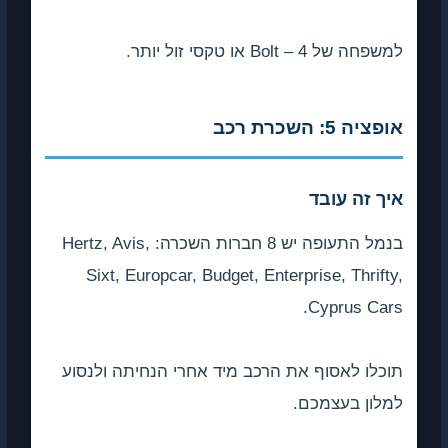
למשפחה של 4 – Bolt או טקסי זול יותר.
אופציה 5: השכרת רכב
איך זה עובד
בנמל התעופה יש 8 חברות השכרה: Hertz, Avis,
Sixt, Europcar, Budget, Enterprise, Thrifty,
Cyprus Cars.
תוכלו לאסוף את הרכב מיד אחרי הנחיתה ולנסוע
למלון בעצמכם.