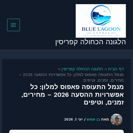
ג
כן
הלגונה הכחולה קפריסין
דף הבית
הלגונה הכחולה קפריסין
מנמל התעופה פאפוס למלון: כל אפשרויות ההסעה 2026 –
מחירים, זמנים, וטיפים
מנמל התעופה פאפוס למלון: כל
אפשרויות ההסעה 2026 – מחירים,
זמנים, וטיפים
מאת
בן שמש
/
יוני 1, 2026