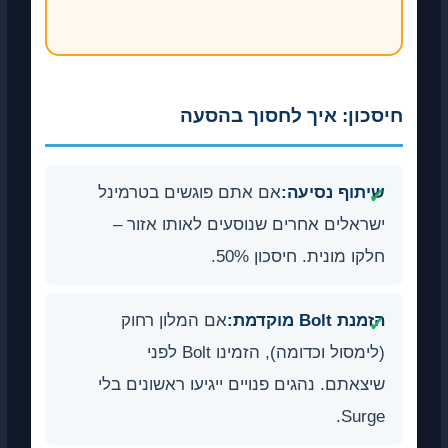
חיסכון: איך לחסוך בהסעה
שיתוף נסיעה:
אם אתם פוגשים בטרמינל
ישראלים אחרים שנוסעים לאותו אזור –
חלקו מונית. חיסכון 50%.
הזמנת Bolt מוקדמת:
אם המלון רחוק
(לימסול וכדומה), הזמינו Bolt לפני
שיצאתם. נהגים פנויים ייגיעו ראשונים בלי
Surge.