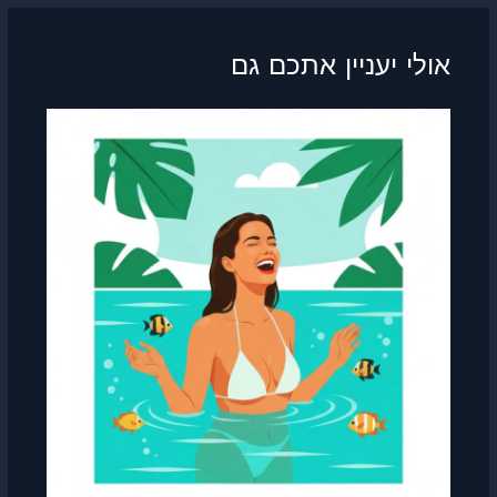
אולי יעניין אתכם גם