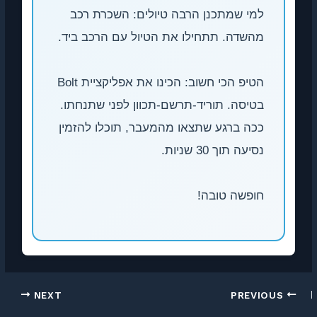
למי שמתכנן הרבה טיולים: השכרת רכב
מהשדה. תתחילו את הטיול עם הרכב ביד.
הטיפ הכי חשוב: הכינו את אפליקציית Bolt
בטיסה. תוריד-תרשם-תכוון לפני שתנחתו.
ככה ברגע שתצאו מהמעבר, תוכלו להזמין
נסיעה תוך 30 שניות.
חופשה טובה!
NEXT
PREVIOUS