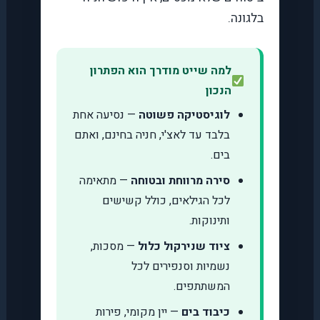
בלגונה.
למה שייט מודרך הוא הפתרון
הנכון
לוגיסטיקה פשוטה
— נסיעה אחת
בלבד עד לאצ'י, חניה בחינם, ואתם
בים.
סירה מרווחת ובטוחה
— מתאימה
לכל הגילאים, כולל קשישים
ותינוקות.
ציוד שנירקול כלול
— מסכות,
נשמיות וסנפירים לכל
המשתתפים.
כיבוד בים
— יין מקומי, פירות