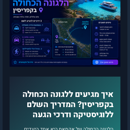
איך מגיעים ללגונה הכחולה
בקפריסין? המדריך השלם
ללוגיסטיקה ודרכי הגעה
הלגונה הכחולה של אקמאס היא אחד היעדים