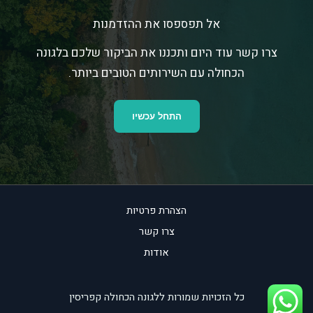
אל תפספסו את ההזדמנות
צרו קשר עוד היום ותכננו את הביקור שלכם בלגונה
הכחולה עם השירותים הטובים ביותר.
התחל עכשיו
הצהרת פרטיות
צרו קשר
אודות
כל הזכויות שמורות ללגונה הכחולה קפריסין