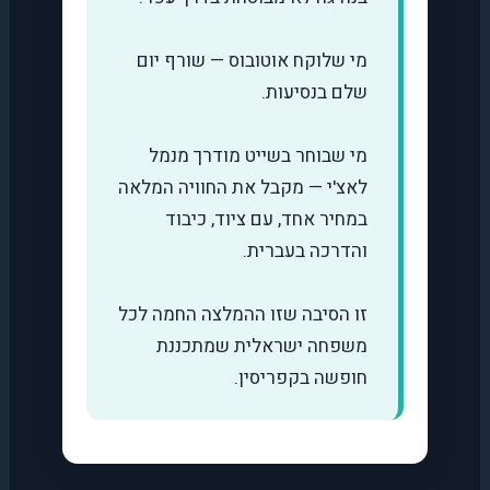
מי שלוקח אוטובוס — שורף יום
שלם בנסיעות.
מי שבוחר בשייט מודרך מנמל
לאצ'י — מקבל את החוויה המלאה
במחיר אחד, עם ציוד, כיבוד
והדרכה בעברית.
זו הסיבה שזו ההמלצה החמה לכל
משפחה ישראלית שמתכננת
חופשה בקפריסין.