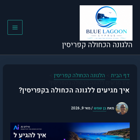
ילוג
תוכן
הלגונה הכחולה קפריסין
דף הבית
הלגונה הכחולה קפריסין
איך מגיעים ללגונה הכחולה בקפריסין?
איך מגיעים ללגונה הכחולה בקפריסין?
מאת
בן שמש
/
מאי 9, 2026