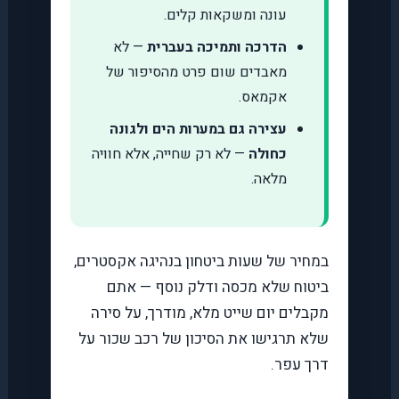
עונה ומשקאות קלים.
הדרכה ותמיכה בעברית
— לא
מאבדים שום פרט מהסיפור של
אקמאס.
עצירה גם במערות הים ולגונה
כחולה
— לא רק שחייה, אלא חוויה
מלאה.
במחיר של שעות ביטחון בנהיגה אקסטרים,
ביטוח שלא מכסה ודלק נוסף — אתם
מקבלים יום שייט מלא, מודרך, על סירה
שלא תרגישו את הסיכון של רכב שכור על
דרך עפר.