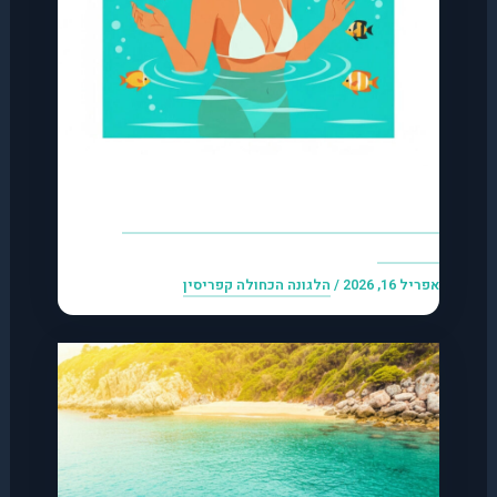
כמה עולה טיול ללגונה הכחולה 2026?
מחירים
אפריל 16, 2026
/
הלגונה הכחולה קפריסין