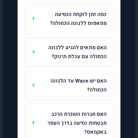
כמה זמן לוקחת הנסיעה
מפאפוס ללגונה הכחולה?
האם מתאים להגיע ללגונה
הכחולה עם עגלת תינוק?
האם יש Waze עד הלגונה
הכחולה?
האם חברות השכרת הרכב
מבטחות נסיעה בדרך העפר
באקמאס?