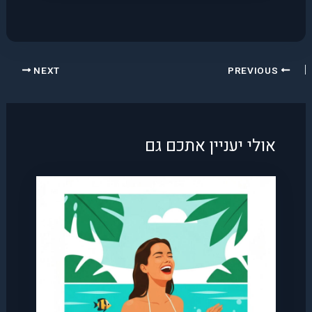
NEXT
PREVIOUS
אולי יעניין אתכם גם