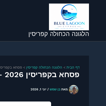
ילוג
תוכן
הלגונה הכחולה קפריסין
דף הבית
הלגונה הכחולה קפריסין
פסחא בקפריסין 2026 – המסורות, האוכל וחוויית התרבות
פסחא בקפריסין 2026 – המסורות, האוכל וחוויית התרבות המלאה
מאת
בן שמש
/
יוני 1, 2026