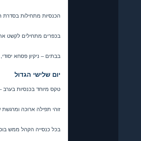
הכנסיות מתחילות בסדרת תפ
בכפרים מתחילים לקשט את ה
בבתים – ניקיון פסחא יסודי
יום שלישי הגדול
טקס מיוחד בכנסיות בערב – 
זוהי תפילה ארוכה ומרגשת
בכל כנסייה הקהל ממש בוכ