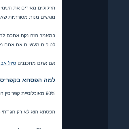
הזיקוקים מאירים את השמיי
מוגשים מנות מסורתיות שאי
במאמר הזה נקח אתכם למסע
לטיפים מעשיים אם אתם מבק
אם אתם מתכננים
טיול אבי
למה הפסחא בקפריסין
90% מאוכלוסיית קפריסין הם נוצרים אורתודוקסים יווניים.
הפסחא הוא לא רק חג דתי –