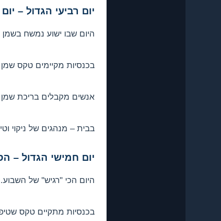
יום רביעי הגדול – יו
היום שבו ישוע נמשח בשמן ע
בכנסיות מקיימים טקס שמן 
אנשים מקבלים בריכת שמן 
בבית – מנהגים של ניקוי וטיה
יום חמישי הגדול – ה
היום הכי "רגיש" של השבוע.