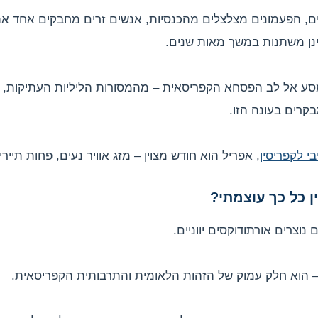
ם, הפעמונים מצלצלים מהכנסיות, אנשים זרים מחבקים אחד את 
נן משתנות במשך מאות שנים.
 אל לב הפסחא הקפריסאית – מהמסורות הליליות העתיקות, דר
רים בעונה הזו.
בי לקפריסין
, אפריל הוא חודש מצוין – מזג אוויר נעים, פחות תייר
 כל כך עוצמתי?
 הוא חלק עמוק של הזהות הלאומית והתרבותית הקפריסאית.