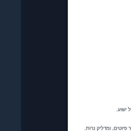
ישוע.