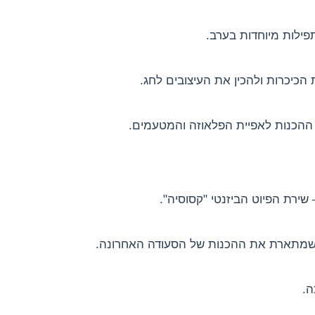
ילות מיוחדות בערב.
כיכרות ולהכין את העיצובים לחג.
, ההכנות לאפיית הפלאוזה והמטעמים.
שירת הפיוט הביזנטי "קסוסיה".
 שמתארת את ההכנות של הסעודה האחרונה.
ה.