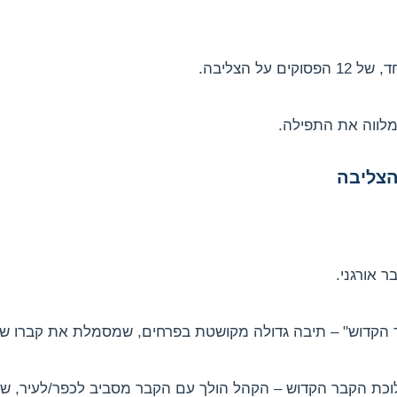
על הצליבה.
מלווה את התפילה.
 הצליבה
 אורגני.
 הקדוש" – תיבה גדולה מקושטת בפרחים, שמסמלת את קברו של 