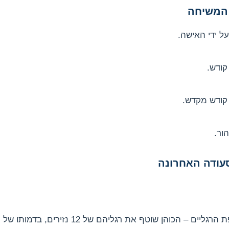
ם המשיחה
ל ידי האישה.
קודש.
קודש מקדש.
ור.
סעודה האחרונה
בכנסיות מתקיים טקס שטיפת הרגליים – הכוהן שוטף את 