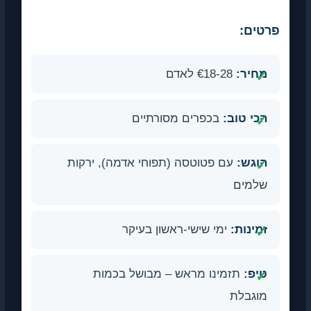
פרטים:
מחיר:
€18-28 לאדם
הכי טוב:
בכפרים מסורתיים
הוגש:
עם פטוטסה (תפוחי אדמה), ירקות
שלמים
זמינות:
ימי שישי-ראשון בעיקר
טיפ:
תזמינו מראש – מבושל בכמות
מוגבלת