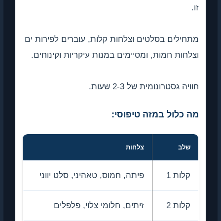
זו.
מתחילים בסלטים וצלחות קלות, עוברים לפירות ים
וצלחות חמות, ומסיימים במנות עיקריות וקינוחים.
חוויה גסטרונומית של 2-3 שעות.
מה כלול במזה טיפוסי:
שלב
צלחות
קלות 1
פיתה, חמוס, טאהיני, סלט יווני
קלות 2
זיתים, חלומי צלוי, פלפלים