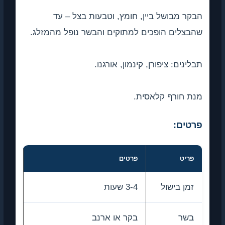
הבקר מבושל ביין, חומץ, וטבעות בצל – עד
שהבצלים הופכים למתוקים והבשר נופל מהמזלג.
תבלינים: ציפורן, קינמון, אורגנו.
מנת חורף קלאסית.
פרטים:
פריט
פרטים
זמן בישול
3-4 שעות
בשר
בקר או ארנב