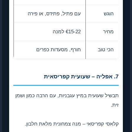
הוגש
עם פתיל, פתידס, או פירה
מחיר
€15-22 למנה
הכי טוב
חורף, מסעדות כפרים
7. אפליה – שעועית קפריסאית
תבשיל שעועית במיץ עגבניות, עם הרבה כמון ושמן
זית.
קלאסי קפריסאי – מנה צמחונית מלאת חלבון.