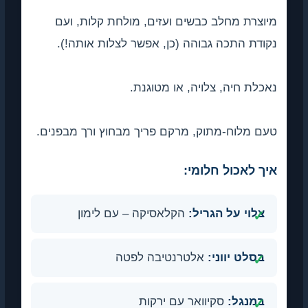
מיוצרת מחלב כבשים ועזים, מולחת קלות, ועם
נקודת התכה גבוהה (כן, אפשר לצלות אותה!).
נאכלת חיה, צלויה, או מטוגנת.
טעם מלוח-מתוק, מרקם פריך מבחוץ ורך מבפנים.
איך לאכול חלומי:
צלוי על הגריל:
הקלאסיקה – עם לימון
בסלט יווני:
אלטרנטיבה לפטה
במנגל:
סקיוואר עם ירקות