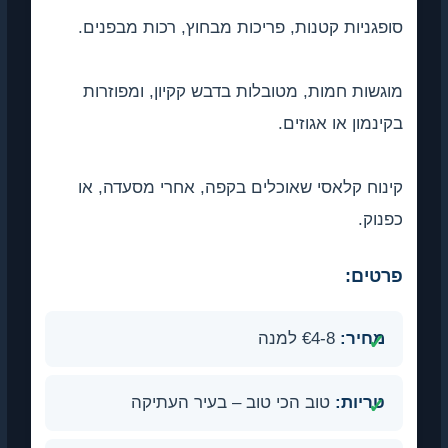
סופגניות קטנות, פריכות מבחוץ, רכות מבפנים.
מוגשות חמות, מטובלות בדבש קקיון, ומפוזרות
בקינמון או אגוזים.
קינוח קלאסי שאוכלים בקפה, אחרי מסעדה, או
כפנוק.
פרטים:
מחיר:
€4-8 למנה
טריות:
טוב הכי טוב – בעיר העתיקה