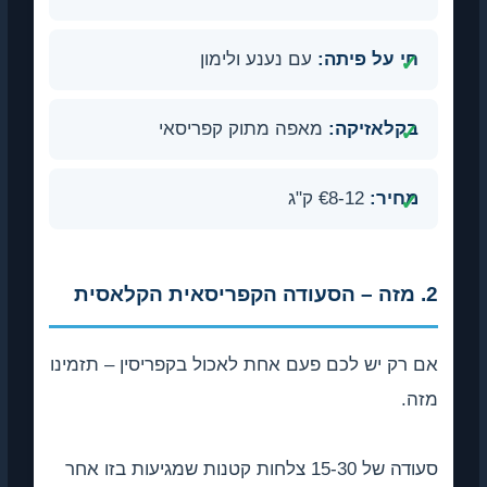
חי על פיתה:
עם נענע ולימון
בקלאזיקה:
מאפה מתוק קפריסאי
מחיר:
€8-12 ק"ג
2. מזה – הסעודה הקפריסאית הקלאסית
אם רק יש לכם פעם אחת לאכול בקפריסין – תזמינו
מזה.
סעודה של 15-30 צלחות קטנות שמגיעות בזו אחר