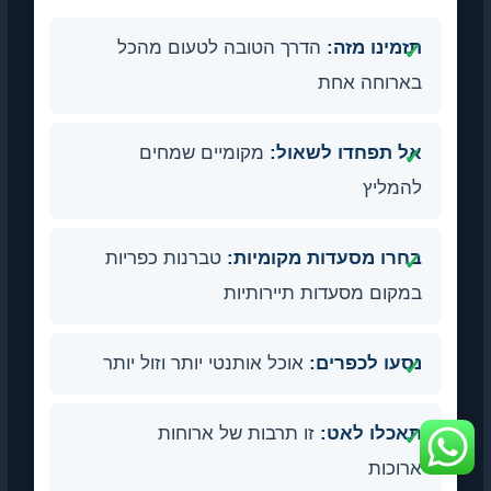
תזמינו מזה:
הדרך הטובה לטעום מהכל
בארוחה אחת
אל תפחדו לשאול:
מקומיים שמחים
להמליץ
בחרו מסעדות מקומיות:
טברנות כפריות
במקום מסעדות תיירותיות
נסעו לכפרים:
אוכל אותנטי יותר וזול יותר
תאכלו לאט:
זו תרבות של ארוחות
ארוכות