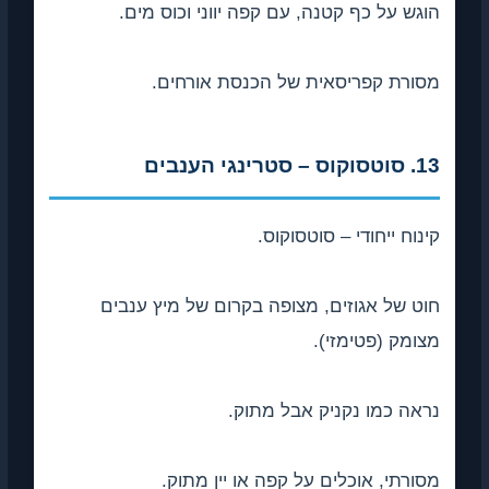
הוגש על כף קטנה, עם קפה יווני וכוס מים.
מסורת קפריסאית של הכנסת אורחים.
13. סוטסוקוס – סטרינגי הענבים
קינוח ייחודי – סוטסוקוס.
חוט של אגוזים, מצופה בקרום של מיץ ענבים
מצומק (פטימזי).
נראה כמו נקניק אבל מתוק.
מסורתי, אוכלים על קפה או יין מתוק.