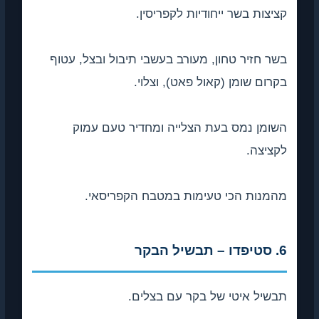
קציצות בשר ייחודיות לקפריסין.
בשר חזיר טחון, מעורב בעשבי תיבול ובצל, עטוף
בקרום שומן (קאול פאט), וצלוי.
השומן נמס בעת הצלייה ומחדיר טעם עמוק
לקציצה.
מהמנות הכי טעימות במטבח הקפריסאי.
6. סטיפדו – תבשיל הבקר
תבשיל איטי של בקר עם בצלים.