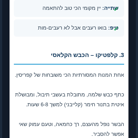
שתייה:
יין מקומי הכי טוב להתאמה
טיפ:
בואו רעבים אבל לא רעבים-מות
3. קלפטיקו – הכבש הקלאסי
אחת המנות המסורתיות הכי משובחות של קפריסין.
כתף כבש שלמה, מתובלת בעשבי תיבול, ומבושלת
איטית בתנור חימר (קלייבני) למשך 6-8 שעות.
הבשר נופל מהעצם, רך כחמאה, וטעם עמוק שאי
אפשר להסביר.