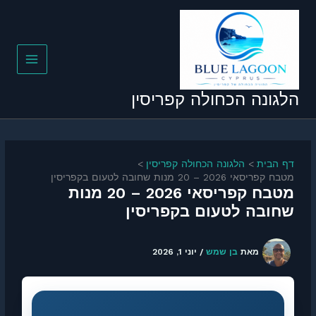
ילוג
תוכן
הלגונה הכחולה קפריסין
דף הבית
הלגונה הכחולה קפריסין
מטבח קפריסאי 2026 – 20 מנות שחובה לטעום בקפריסין
מטבח קפריסאי 2026 – 20 מנות
שחובה לטעום בקפריסין
מאת
בן שמש
/
יוני 1, 2026