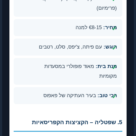
(פרימיום)
מחיר:
€8-15 למנה
הוגש:
עם פיתה, צ'יפס, סלט, רטבים
מנת בית:
מאוד פופולרי במסעדות
מקומיות
הכי טוב:
בעיר העתיקה של פאפוס
5. שפטליה – הקציצות הקפריסאיות