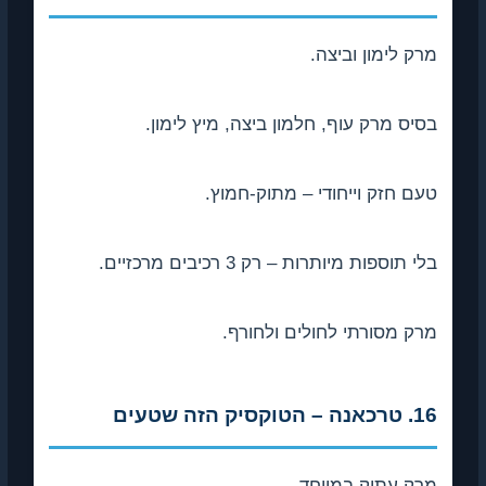
מרק לימון וביצה.
בסיס מרק עוף, חלמון ביצה, מיץ לימון.
טעם חזק וייחודי – מתוק-חמוץ.
בלי תוספות מיותרות – רק 3 רכיבים מרכזיים.
מרק מסורתי לחולים ולחורף.
16. טרכאנה – הטוקסיק הזה שטעים
מרק עתיק במיוחד.