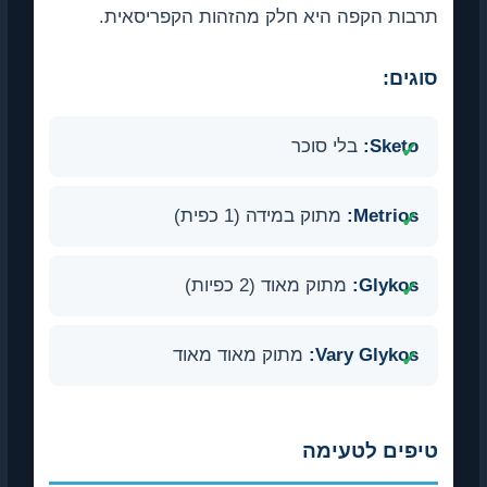
תרבות הקפה היא חלק מהזהות הקפריסאית.
סוגים:
Sketo:
בלי סוכר
Metrios:
מתוק במידה (1 כפית)
Glykos:
מתוק מאוד (2 כפיות)
Vary Glykos:
מתוק מאוד מאוד
טיפים לטעימה