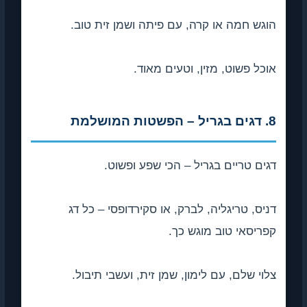
הוגש חמה או קרה, עם פיתה ושמן זית טוב.
אוכל פשוט, מזין, וטעים מאוד.
8. דגים בגריל – הפשטות המושלמת
דגים טריים בגריל – הכי שפע ופשוט.
דניס, טריגליה, לברק, או סקירדופסי – כל דג
קפריסאי טוב מוגש כך.
צלוי שלם, עם לימון, שמן זית, ועשבי תיבול.