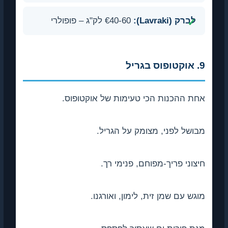
לברק (Lavraki):
€40-60 לק"ג – פופולרי
9. אוקטופוס בגריל
אחת ההכנות הכי טעימות של אוקטופוס.
מבושל לפני, מצומק על הגריל.
חיצוני פריך-מפוחם, פנימי רך.
מוגש עם שמן זית, לימון, ואורגנו.