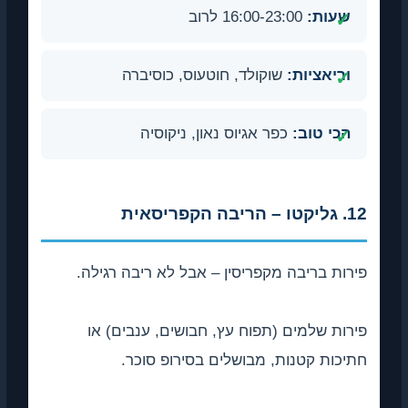
שעות:
16:00-23:00 לרוב
וריאציות:
שוקולד, חוטעוס, כוסיברה
הכי טוב:
כפר אגיוס נאון, ניקוסיה
12. גליקטו – הריבה הקפריסאית
פירות בריבה מקפריסין – אבל לא ריבה רגילה.
פירות שלמים (תפוח עץ, חבושים, ענבים) או
חתיכות קטנות, מבושלים בסירופ סוכר.