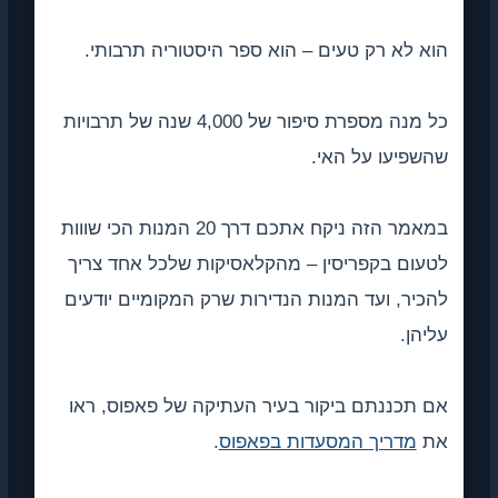
הוא לא רק טעים – הוא ספר היסטוריה תרבותי.
כל מנה מספרת סיפור של 4,000 שנה של תרבויות
שהשפיעו על האי.
במאמר הזה ניקח אתכם דרך 20 המנות הכי שווות
לטעום בקפריסין – מהקלאסיקות שלכל אחד צריך
להכיר, ועד המנות הנדירות שרק המקומיים יודעים
עליהן.
אם תכננתם ביקור בעיר העתיקה של פאפוס, ראו
את
מדריך המסעדות בפאפוס
.