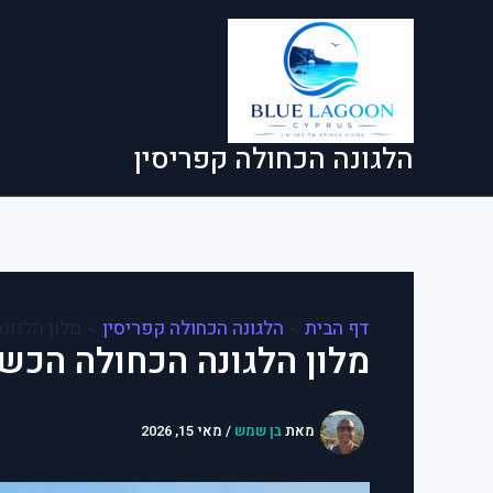
ילוג
תוכן
הלגונה הכחולה קפריסין
דף הבית
הלגונה הכחולה קפריסין
מלון הלגונ
מלון הלגונה הכחולה הכש
מאת
בן שמש
/
מאי 15, 2026