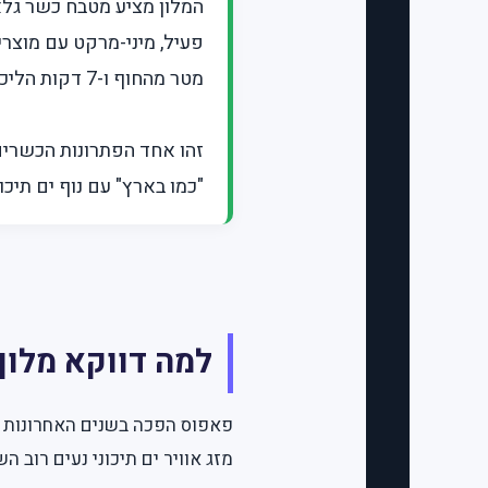
המלון מציע מטבח כשר גלא
מטר מהחוף ו-7 דקות הליכה מהקברים המלכותיים.
זהו אחד הפתרונות הכשרים
"כמו בארץ" עם נוף ים תיכונ
למה דווקא מלון
פאפוס הפכה בשנים האחרונות ל
מזג אוויר ים תיכוני נעים רוב 