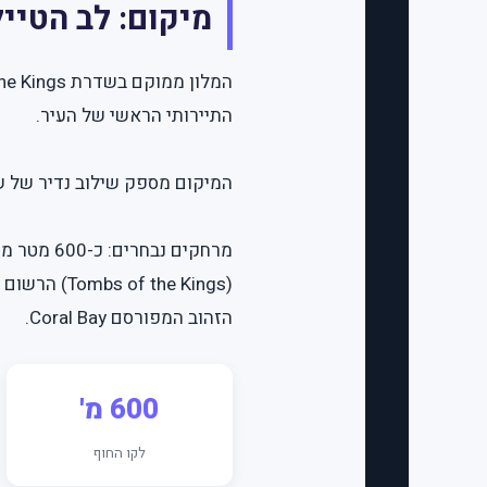
מיקום: לב הטיי
התיירותי הראשי של העיר.
המיקום מספק שילוב נדיר של ש
הזהוב המפורסם Coral Bay.
600 מ'
לקו החוף