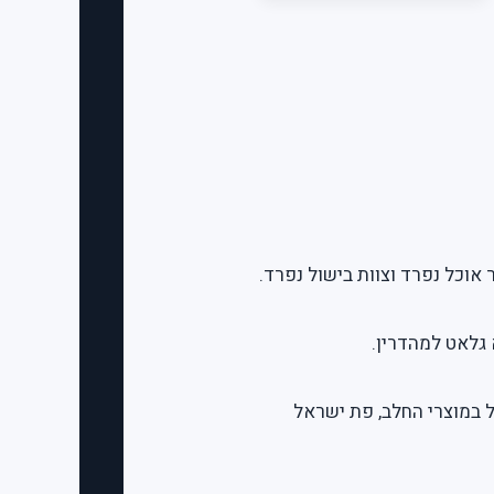
 גלאט למהדרין.
 במוצרי החלב, פת ישראל