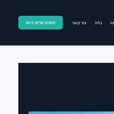
ה
בלוג
צור קשר
הזמינו שייט היום