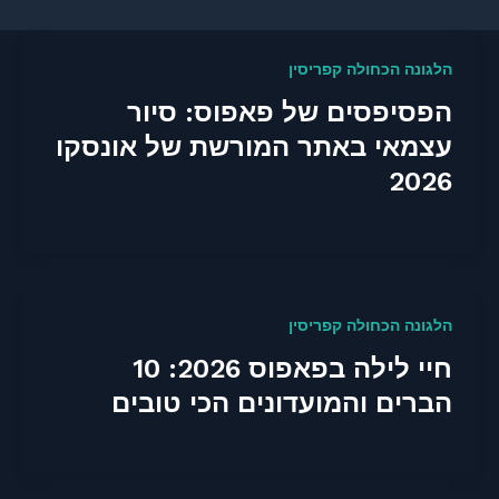
הלגונה הכחולה קפריסין
הפסיפסים של פאפוס: סיור
עצמאי באתר המורשת של אונסקו
2026
הלגונה הכחולה קפריסין
חיי לילה בפאפוס 2026: 10
הברים והמועדונים הכי טובים