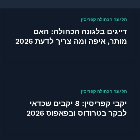
הלגונה הכחולה קפריסין
דייגים בלגונה הכחולה: האם
מותר, איפה ומה צריך לדעת 2026
הלגונה הכחולה קפריסין
יקבי קפריסין: 8 יקבים שכדאי
לבקר בטרודוס ובפאפוס 2026