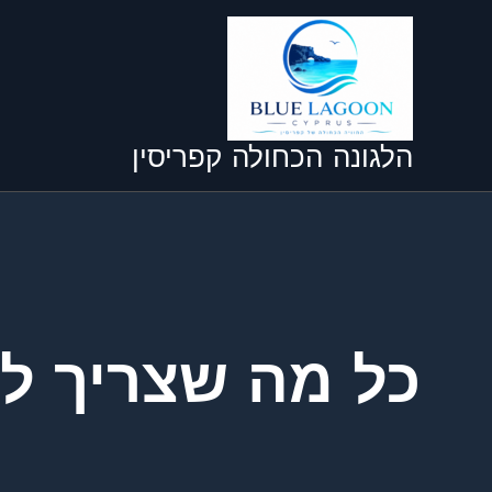
ילוג
תוכן
הלגונה הכחולה קפריסין
כל מה שצריך ל