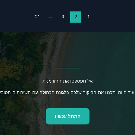
21
…
3
2
1
אל תפספסו את ההזדמנות
עוד היום ותכננו את הביקור שלכם בלגונה הכחולה עם השירותים הטובים
התחל עכשיו