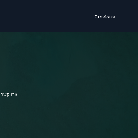
Previous
→
צרו קשר 