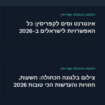
הלגונה הכחולה קפריסין
אינטרנט וסים לקפריסין: כל
האפשרויות לישראלים ב-2026
הלגונה הכחולה קפריסין
צילום בלגונה הכחולה: השעות,
הזוויות והעדשות הכי טובות 2026