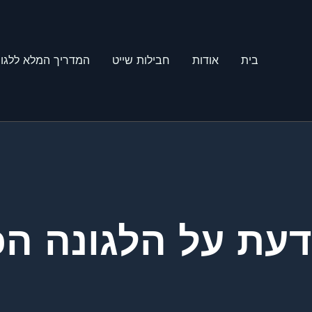
בית
אודות
חבילות שייט
המדריך המלא ללגונ
דעת על הלגונה הכ